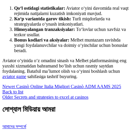
Qo‘l ostidagi statistikalar:
Aviator o‘yini davomida real vaqt
rejimida natijalarni kuzatish imkoniyati mavjud.
Ko‘p variantda garov tikish:
Turli miqdorlarda va
strategiyalarda o‘ynash imkoniyatlari.
Himoyalangan tranzaksiyalar:
To‘lovlar uchun xavfsiz va
tezkor usullar.
Bonus kodlari va aksiyalar:
Melbet muntazam ravishda
yangi foydalanuvchilar va doimiy o‘yinchilar uchun bonuslar
beradi.
Aviator o‘yinida o‘z omadini sinash va Melbet platformasining eng
yaxshi xizmatidan bahramand bo‘lish uchun rasmiy saytdan
foydalaning. Batafsil ma’lumot olish va o‘yinni boshlash uchun
aviator game
sahifasiga tashrif buyuring.
Newer
Casinò Online Italia Migliori Casinò ADM AAMS 2025
Back to list
Older
Secrets and strategies to excel at casinos
সোশ্যাল মিডিয়ায় আমরা
আমাদের সম্পর্কে