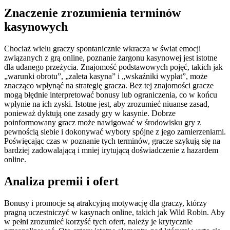
Znaczenie zrozumienia terminów
kasynowych
Chociaż wielu graczy spontanicznie wkracza w świat emocji
związanych z grą online, poznanie żargonu kasynowej jest istotne
dla udanego przeżycia. Znajomość podstawowych pojęć, takich jak
„warunki obrotu”, „zaleta kasyna” i „wskaźniki wypłat”, może
znacząco wpłynąć na strategię gracza. Bez tej znajomości gracze
mogą błędnie interpretować bonusy lub ograniczenia, co w końcu
wpłynie na ich zyski. Istotne jest, aby zrozumieć niuanse zasad,
ponieważ dyktują one zasady gry w kasynie. Dobrze
poinformowany gracz może nawigować w środowisku gry z
pewnością siebie i dokonywać wybory spójne z jego zamierzeniami.
Poświęcając czas w poznanie tych terminów, gracze szykują się na
bardziej zadowalającą i mniej irytującą doświadczenie z hazardem
online.
Analiza premii i ofert
Bonusy i promocje są atrakcyjną motywację dla graczy, którzy
pragną uczestniczyć w kasynach online, takich jak Wild Robin. Aby
w pełni zrozumieć korzyść tych ofert, należy je krytycznie