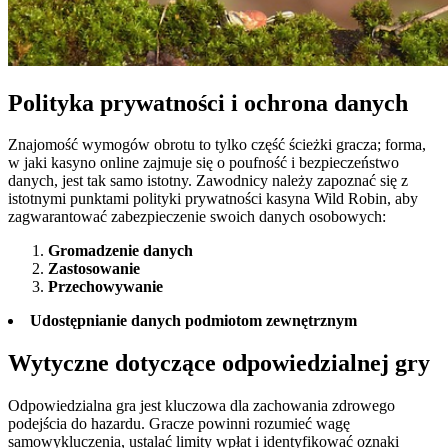
Polityka prywatności i ochrona danych
Znajomość wymogów obrotu to tylko część ścieżki gracza; forma,
w jaki kasyno online zajmuje się o poufność i bezpieczeństwo
danych, jest tak samo istotny. Zawodnicy należy zapoznać się z
istotnymi punktami polityki prywatności kasyna Wild Robin, aby
zagwarantować zabezpieczenie swoich danych osobowych:
Gromadzenie danych
Zastosowanie
Przechowywanie
Udostępnianie danych podmiotom zewnętrznym
Wytyczne dotyczące odpowiedzialnej gry
Odpowiedzialna gra jest kluczowa dla zachowania zdrowego
podejścia do hazardu. Gracze powinni rozumieć wagę
samowykluczenia, ustalać limity wpłat i identyfikować oznaki