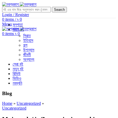
Search
Login / Register
0
items
/
৳
0
Menu
মূলপাতা
সকল বই
0
items
৳
0
সিরাত
ইতিহাস
গল্প
উপন্যাস
জীবনী
অন্যান্য
সেরা বই
নতুন বই
রিভিউ
ভিডিও
নবধ্বনি
Blog
Home
»
Uncategorized
»
Uncategorized