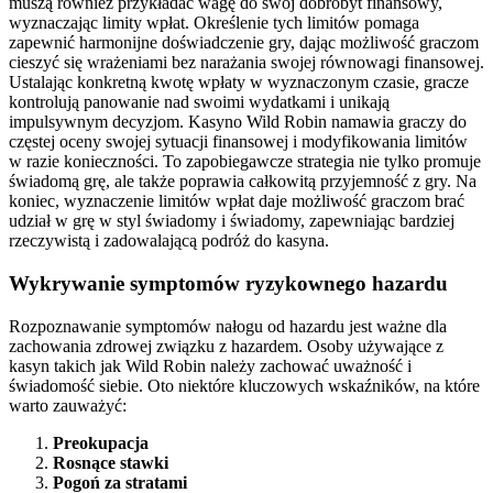
muszą również przykładać wagę do swój dobrobyt finansowy,
wyznaczając limity wpłat. Określenie tych limitów pomaga
zapewnić harmonijne doświadczenie gry, dając możliwość graczom
cieszyć się wrażeniami bez narażania swojej równowagi finansowej.
Ustalając konkretną kwotę wpłaty w wyznaczonym czasie, gracze
kontrolują panowanie nad swoimi wydatkami i unikają
impulsywnym decyzjom. Kasyno Wild Robin namawia graczy do
częstej oceny swojej sytuacji finansowej i modyfikowania limitów
w razie konieczności. To zapobiegawcze strategia nie tylko promuje
świadomą grę, ale także poprawia całkowitą przyjemność z gry. Na
koniec, wyznaczenie limitów wpłat daje możliwość graczom brać
udział w grę w styl świadomy i świadomy, zapewniając bardziej
rzeczywistą i zadowalającą podróż do kasyna.
Wykrywanie symptomów ryzykownego hazardu
Rozpoznawanie symptomów nałogu od hazardu jest ważne dla
zachowania zdrowej związku z hazardem. Osoby używające z
kasyn takich jak Wild Robin należy zachować uważność i
świadomość siebie. Oto niektóre kluczowych wskaźników, na które
warto zauważyć:
Preokupacja
Rosnące stawki
Pogoń za stratami