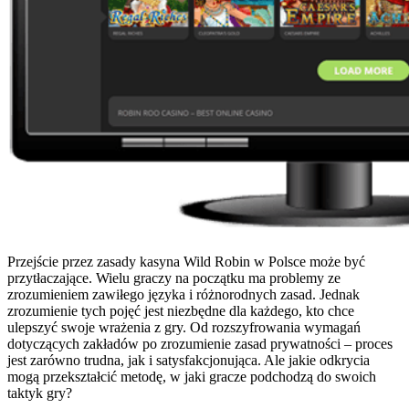
Przejście przez zasady kasyna Wild Robin w Polsce może być
przytłaczające. Wielu graczy na początku ma problemy ze
zrozumieniem zawiłego języka i różnorodnych zasad. Jednak
zrozumienie tych pojęć jest niezbędne dla każdego, kto chce
ulepszyć swoje wrażenia z gry. Od rozszyfrowania wymagań
dotyczących zakładów po zrozumienie zasad prywatności – proces
jest zarówno trudna, jak i satysfakcjonująca. Ale jakie odkrycia
mogą przekształcić metodę, w jaki gracze podchodzą do swoich
taktyk gry?