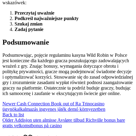
wskazówek:
Przeczytaj uważnie
Podkreśl najważniejsze punkty
Szukaj zmian
Zadaj pytanie
Podsumowanie
Podsumowując, pojęcie regulaminu kasyna Wild Robin w Polsce
jest konieczne dla każdego gracza poszukującego zadowalających
wrażeń z gry. Znając bonusy, wymagania dotyczące obrotu i
politykę prywatności, gracze mogą podejmować świadome decyzje
i optymalizować korzyści. Stosowanie się do zasad odpowiedzialnej
gry i zrozumienie zasadami wypłat również podnosi zaangażowanie
graczy na platformie. Ostatecznie ta podróż buduje graczy, budując
ich samoocenę i zaufanie w ekscytującym świecie gier online.
Newer
Cash Connection Book out of Ra Trinocasino
ügynökalkalmazás ingyenes játék demó környezetben
Back to list
Older
Addisjon uten almisse Avsløre tilbud Richville bonus bare
gratis velkomstbonus på casino