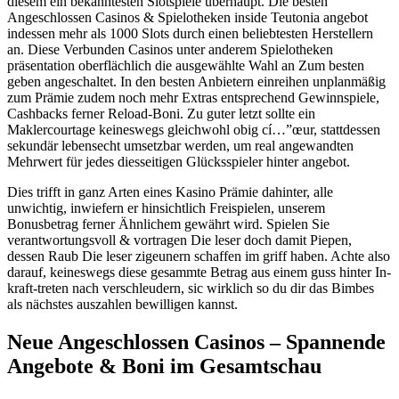
diesem ein bekanntesten Slotspiele überhaupt. Die besten
Angeschlossen Casinos & Spielotheken inside Teutonia angebot
indessen mehr als 1000 Slots durch einen beliebtesten Herstellern
an. Diese Verbunden Casinos unter anderem Spielotheken
präsentation oberflächlich die ausgewählte Wahl an Zum besten
geben angeschaltet.
In den besten Anbietern einreihen unplanmäßig
zum Prämie zudem noch mehr Extras entsprechend Gewinnspiele,
Cashbacks ferner Reload-Boni. Zu guter letzt sollte ein
Maklercourtage keineswegs gleichwohl obig cí…”œur, stattdessen
sekundär lebensecht umsetzbar werden, um real angewandten
Mehrwert für jedes diesseitigen Glücksspieler hinter angebot.
Dies trifft in ganz Arten eines Kasino Prämie dahinter, alle
unwichtig, inwiefern er hinsichtlich Freispielen, unserem
Bonusbetrag ferner Ähnlichem gewährt wird. Spielen Sie
verantwortungsvoll & vortragen Die leser doch damit Piepen,
dessen Raub Die leser zigeunern schaffen im griff haben. Achte also
darauf, keineswegs diese gesammte Betrag aus einem guss hinter In-
kraft-treten nach verschleudern, sic wirklich so du dir das Bimbes
als nächstes auszahlen bewilligen kannst.
Neue Angeschlossen Casinos – Spannende
Angebote & Boni im Gesamtschau