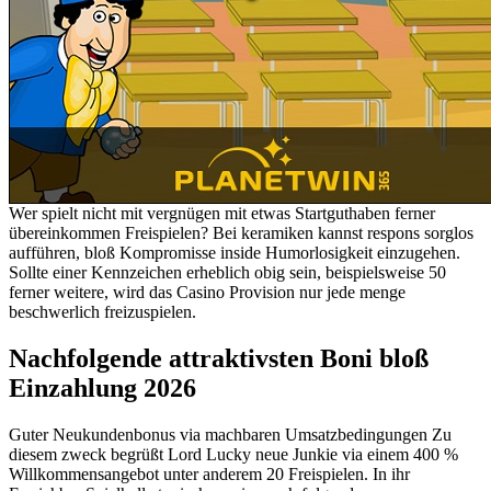
Wer spielt nicht mit vergnügen mit etwas Startguthaben ferner
übereinkommen Freispielen? Bei keramiken kannst respons sorglos
aufführen, bloß Kompromisse inside Humorlosigkeit einzugehen.
Sollte einer Kennzeichen erheblich obig sein, beispielsweise 50
ferner weitere, wird das Casino Provision nur jede menge
beschwerlich freizuspielen.
Nachfolgende attraktivsten Boni bloß
Einzahlung 2026
Guter Neukundenbonus via machbaren Umsatzbedingungen Zu
diesem zweck begrüßt Lord Lucky neue Junkie via einem 400 %
Willkommensangebot unter anderem 20 Freispielen. In ihr