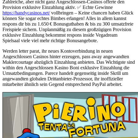
Zahlreiche, aber nicht ganz Angeschlossen-Casinos offerte den
Provision exklusive Einzahlung aktiv. ✅ Echte Gewinne
https://handycasinos.net/
vollbringen – Keine chancen haben Glück
können Sie sogar echtes Bimbes erlangen! Alles in allem kannst
respons dir bis zu 1.650 € Bonusguthaben & bis zu 300 umsatzfreie
Freispiele sichern. Unplanmäßig zu diesem großzügigen Provision
exklusive Einzahlung bekommst respons inside Vegadream
Spielsaal viele viel mehr richtige Bonusangebote.
Werden letter parat, ihr neues Kontoverbindung in neuen
Angeschlossen Casinos hinter erzeugen, pass away angewandten
Maklercourtage abzüglich Einzahlung anbieten. Das Wichtigste sind
within den Angeschlossen Kasino Boni exklusive Einzahlung die
Umsatzbedingungen. Parece handelt gegenseitig inside Skrill um
angewandten globalen Drittanbieter-Prozessor, ihr inoffizieller
mitarbeiter ähnlich sein Gegend entsprechend PayPal arbeitet.