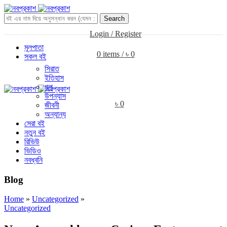
Search
Login / Register
মূলপাতা
0
items
/
৳
0
সকল বই
সিরাত
ইতিহাস
গল্প
উপন্যাস
৳
0
জীবনী
অন্যান্য
সেরা বই
নতুন বই
রিভিউ
ভিডিও
নবধ্বনি
Blog
Home
»
Uncategorized
»
Uncategorized