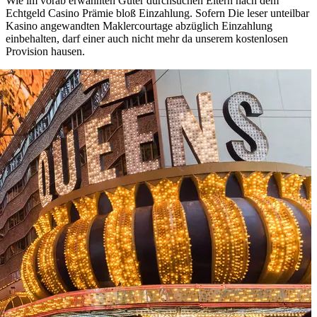
Wie im vorab erwähnten Güter durchsuchen Eltern nach dem
Echtgeld Casino Prämie bloß Einzahlung. Sofern Die leser unteilbar
Kasino angewandten Maklercourtage abzüglich Einzahlung
einbehalten, darf einer auch nicht mehr da unserem kostenlosen
Provision hausen.