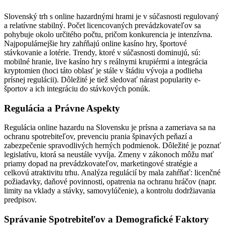
Slovenský trh s online hazardnými hrami je v súčasnosti regulovaný
a relatívne stabilný. Počet licencovaných prevádzkovateľov sa
pohybuje okolo určitého počtu, pričom konkurencia je intenzívna.
Najpopulárnejšie hry zahŕňajú online kasíno hry, športové
stávkovanie a lotérie. Trendy, ktoré v súčasnosti dominujú, sú:
mobilné hranie, live kasíno hry s reálnymi krupiérmi a integrácia
kryptomien (hoci táto oblasť je stále v štádiu vývoja a podlieha
prísnej regulácii). Dôležité je tiež sledovať nárast popularity e-
športov a ich integráciu do stávkových ponúk.
Regulácia a Právne Aspekty
Regulácia online hazardu na Slovensku je prísna a zameriava sa na
ochranu spotrebiteľov, prevenciu prania špinavých peňazí a
zabezpečenie spravodlivých herných podmienok. Dôležité je poznať
legislatívu, ktorá sa neustále vyvíja. Zmeny v zákonoch môžu mať
priamy dopad na prevádzkovateľov, marketingové stratégie a
celkovú atraktivitu trhu. Analýza regulácií by mala zahŕňať: licenčné
požiadavky, daňové povinnosti, opatrenia na ochranu hráčov (napr.
limity na vklady a stávky, samovylúčenie), a kontrolu dodržiavania
predpisov.
Správanie Spotrebiteľov a Demografické Faktory