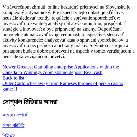
V záverečnom zhrnutí, online hazardný priemysel na Slovensku je
komplexný a dynamický. Pre úspech v tejto oblasti je kľúčové:
neustále sledovať trendy, regulácie a správanie spotrebiteľov;
investovať do kvalitnej analýzy dát a výskumu trhu; prispôsobiť
stratégie a inovovať; a byť pripravený na zmeny. Odporúčam:
pravidelne aktualizovať svoje vedomosti o legislatíve; sledovať
aktivity konkurencie; analyzovať dáta o správaní spotrebiteľov; a
investovať do bezpečnosti a ochrany hráčov. S týmito nástrojmi a
prístupom budete dobre pripravení na úspech v tomto vzrušujúcom a
neustále sa vyvíjajúcom odvetví.
Newer
Greatest Gambling enterprise Applications within the
Canada to Winnings zoom slot no deposit Real cash
Back to list
Older
Cartouches away from Rameses thrones of persia casino
game II
সোশ্যাল মিডিয়ায় আমরা
আমাদের সম্পর্কে
লেখক পরিচিতি
পিডিএফ