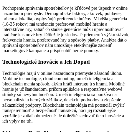
Pochopenie správania spotrebiteľov je kľúčové pre úspech v online
hazardnom priemysle. Demografické faktory, ako vek, pohlavie,
príjem a lokalita, ovplyvňujú preferencie hráčov. Mladšia generácia
(18-35 rokov) má tendenciu preferovať mobilné hranie a
interaktívne hry, zatiaľ čo staršie generácie môžu uprednostňovať
tradičné kasínové hry. Dôležité je sledovať: priemernú výšku stávok,
frekvenciu hrania, preferované hry a spôsoby platby. Analýza dát o
správaní spotrebiteľov nám umožňuje efektívnejšie zacieliť
marketingové kampane a prispôsobiť herné ponuky.
Technologické Inovácie a Ich Dopad
Technológie hrajú v online hazardnom priemysle zásadnú úlohu.
Mobilné technológie, cloud computing, umelá inteligencia a
blockchain menia spôsob, akým hráči interagujú s hrami. Mobilné
hranie je už štandardom, pričom aplikácie a responzívne webové
stránky sú nevyhnutnosťou. Umelá inteligencia sa používa na
personalizáciu herných zážitkov, detekciu podvodov a zlepšenie
zákazníckej podpory. Blockchain technológia má potenciál zvýšiť
transparentnosť a bezpečnosť transakcií, hoci jej rozsiahlejšie
využitie je zatiaľ obmedzené. Je dôležité sledovať tieto inovácie a
ich vplyv na trh.