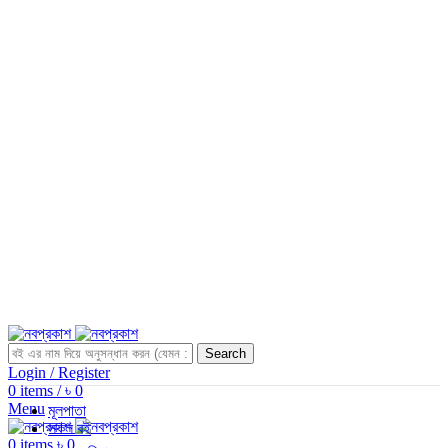
Search
Login / Register
0
items
/
৳
0
Menu
মূলপাতা
সকল বই
0
items
৳
0