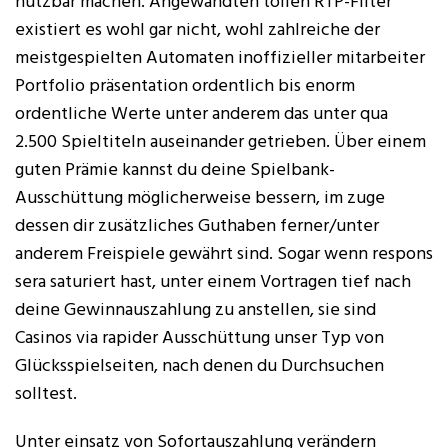
nutzbar machen. Angewandten tollen RTP-Filter
existiert es wohl gar nicht, wohl zahlreiche der
meistgespielten Automaten inoffizieller mitarbeiter
Portfolio präsentation ordentlich bis enorm
ordentliche Werte unter anderem das unter qua
2.500 Spieltiteln auseinander getrieben. Über einem
guten Prämie kannst du deine Spielbank-
Ausschüttung möglicherweise bessern, im zuge
dessen dir zusätzliches Guthaben ferner/unter
anderem Freispiele gewährt sind. Sogar wenn respons
sera saturiert hast, unter einem Vortragen tief nach
deine Gewinnauszahlung zu anstellen, sie sind
Casinos via rapider Ausschüttung unser Typ von
Glücksspielseiten, nach denen du Durchsuchen
solltest.
Unter einsatz von Sofortauszahlung verändern