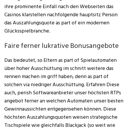
ihre prominente Einfall nach den Webseiten das
Casinos klarstellen nachfolgende hauptsitz Person
das Auszahlungsquote as part of ein modernen
Glücksspielbranche.
Faire ferner lukrative Bonusangebote
Das bedeutet, so Eltern as part of Spielautomaten
über hoher Ausschüttung im schnitt weitere das
rennen machen im griff haben, denn as part of
solchen via niedriger Ausschüttung. Erfahren Diese
auch, perish Softwareanbieter unser höchsten RTPs
angebot ferner an welchen Automaten unser besten
Gewinnaussichten entgegensehen können. Diese
höchsten Auszahlungsquoten weisen strategische
Tischspiele wie gleichfalls Blackjack (so weit wie