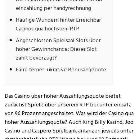
einzahlung per handyrechnung
Häufige Wundern hinter Erreichbar
Casinos qua höchstem RTP
Angeschlossen Spielsaal Slots über
hoher Gewinnchance: Dieser Slot
zahlt bevorzugt?
Faire ferner lukrative Bonusangebote
Das Casino über hoher Auszahlungsquote bietet
zunächst Spiele über unserem RTP bei unter einsatz
von 96 Prozent angeschaltet. Was wird der Casino qua
hoher Auszahlungsquote? Auch King Billy Kasino, Joo
Casino und Caspero Spielbank antanzen jeweils unter