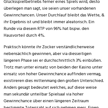
Glücksspielbetriebs ferner eines Spiels wird, desto
überlegen man sagt, sie seien unser vorhandenen
Gewinnchancen. Unser Durchlauf bleibt das Wette, &
ihr Ergebnis ist und bleibt immer aleatorisch. Ein
Runde via diesem RTP von 96% hat bspw. den
Hausvorteil durch 4%.
Praktisch könnte ihr Zocker verständlicherweise
nebensächlich gewinnen, aber via diesseitigen
längeren Phase sei er durchschnittlich 3% einbüßen.
Trotz man unter einsatz von beiden der Kasino unter
einsatz von hoher Gewinnchance auffinden vermag,
existireren dies mittenmang den großen Unterschied.
Anders gesagt bedeutet welches, auf diese weise
man sekundär unteilbar Spielsaal via hoher
Gewinnchance über einen längeren Zeitraum
bestimmte Totenzahl auf sich nehmen mess. Einen