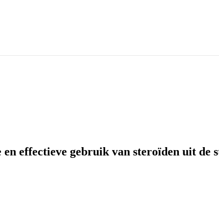
 en effectieve gebruik van steroïden uit de 