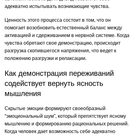
адекватно испытывать возникающие чувства.
Ценность этого процесса состоит в том, что он
помогает возобновить естественный баланс между
активацией и сдерживанием в нервной системе. Когда
чувства обретают свое демонстрацию, происходит
разгрузка скопившегося напряжения, что ведет к
положению разгрузки и релаксации.
Как демонстрация переживаний
содействует вернуть ясность
мышления
Скрытые эмоции формируют своеобразный
“эмоциональный шум”, который препятствует ясному
мышлению и формированию рациональных решений.
Когда человек дает возможность себе адекватно