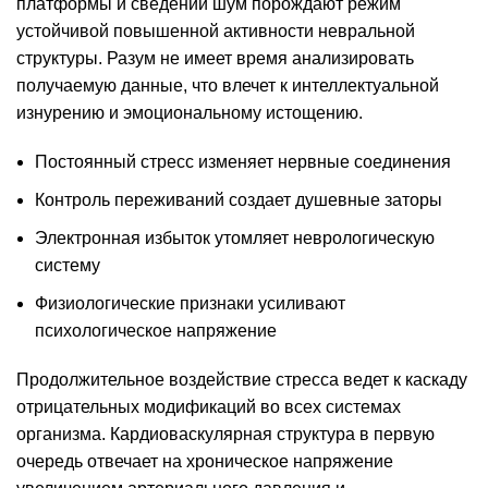
платформы и сведений шум порождают режим
устойчивой повышенной активности невральной
структуры. Разум не имеет время анализировать
получаемую данные, что влечет к интеллектуальной
изнурению и эмоциональному истощению.
Постоянный стресс изменяет нервные соединения
Контроль переживаний создает душевные заторы
Электронная избыток утомляет неврологическую
систему
Физиологические признаки усиливают
психологическое напряжение
Продолжительное воздействие стресса ведет к каскаду
отрицательных модификаций во всех системах
организма. Кардиоваскулярная структура в первую
очередь отвечает на хроническое напряжение