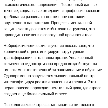
психологического напряжения. Постоянный данных
течение, социальные ожидания и профессиональные
требования развивают постоянное состояние
внутреннего напряжения. Процессы ментальной
защиты часто делаются избыточно нагружены, что
приводит к снижению совокупной прочности тела.
Нейрофизиологические изучения показывают, что
хронический стресс инициирует структурные
трансформации в головном органе. Увеличенный
количество гидрокортизона вредно воздействует на
гиппокамп, ответственный за запоминание и обучение.
Одновременно запускается эмоциональный центр,
интенсифицируя реакции опасения и тревоги. Этот
неравновесие порождает негативный цикл, где стресс
создает еще более сильный стресс.
Психологическое стресс скапливается не только от