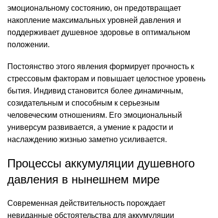
эмоциональному состоянию, он предотвращает
накопление максимальных уровней давления и
поддерживает душевное здоровье в оптимальном
положении.
Постоянство этого явления формирует прочность к
стрессовым факторам и повышает целостное уровень
бытия. Индивид становится более динамичным,
созидательным и способным к серьезным
человеческим отношениям. Его эмоциональный
универсум развивается, а умение к радости и
наслаждению жизнью заметно усиливается.
Процессы аккумуляции душевного
давления в нынешнем мире
Современная действительность порождает
невиданные обстоятельства для аккумуляции