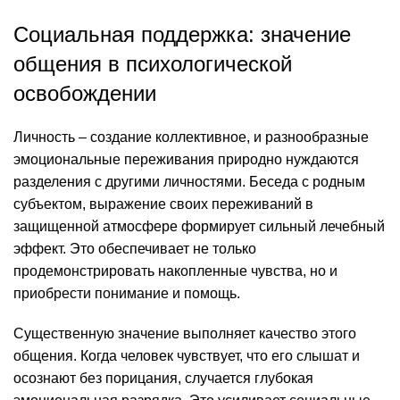
Социальная поддержка: значение
общения в психологической
освобождении
Личность – создание коллективное, и разнообразные
эмоциональные переживания природно нуждаются
разделения с другими личностями. Беседа с родным
субъектом, выражение своих переживаний в
защищенной атмосфере формирует сильный лечебный
эффект. Это обеспечивает не только
продемонстрировать накопленные чувства, но и
приобрести понимание и помощь.
Существенную значение выполняет качество этого
общения. Когда человек чувствует, что его слышат и
осознают без порицания, случается глубокая