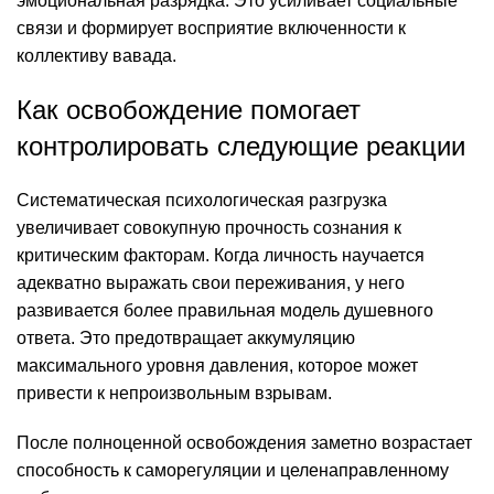
эмоциональная разрядка. Это усиливает социальные
связи и формирует восприятие включенности к
коллективу вавада.
Как освобождение помогает
контролировать следующие реакции
Систематическая психологическая разгрузка
увеличивает совокупную прочность сознания к
критическим факторам. Когда личность научается
адекватно выражать свои переживания, у него
развивается более правильная модель душевного
ответа. Это предотвращает аккумуляцию
максимального уровня давления, которое может
привести к непроизвольным взрывам.
После полноценной освобождения заметно возрастает
способность к саморегуляции и целенаправленному