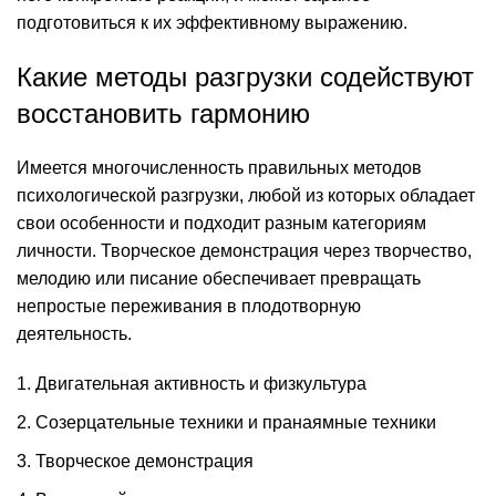
подготовиться к их эффективному выражению.
Какие методы разгрузки содействуют
восстановить гармонию
Имеется многочисленность правильных методов
психологической разгрузки, любой из которых обладает
свои особенности и подходит разным категориям
личности. Творческое демонстрация через творчество,
мелодию или писание обеспечивает превращать
непростые переживания в плодотворную
деятельность.
Двигательная активность и физкультура
Созерцательные техники и пранаямные техники
Творческое демонстрация