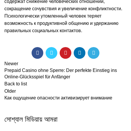
содержат снижение человеческих отношений,
сокращение сочувствия и увеличение конфликтности.
Психологически утомленный человек теряет
возможность к продуктивной общению и удержанию
правильных социальных контактов.
Newer
Prepaid Casino ohne Sperre: Der perfekte Einstieg ins
Online-Glücksspiel für Anfänger
Back to list
Older
Как ощущение опасности активизирует внимание
সোশ্যাল মিডিয়ায় আমরা