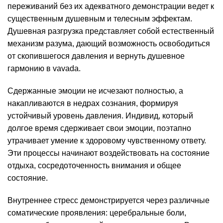
переживаний без их адекватного демонстрации ведет к
существенным душевным и телесным эффектам.
Душевная разгрузка представляет собой естественный
механизм разума, дающий возможность освободиться
от скопившегося давления и вернуть душевное
гармонию в vavada.
Сдержанные эмоции не исчезают полностью, а
накапливаются в недрах сознания, формируя
устойчивый уровень давления. Индивид, который
долгое время сдерживает свои эмоции, поэтапно
утрачивает умение к здоровому чувственному ответу.
Эти процессы начинают воздействовать на состояние
отдыха, сосредоточенность внимания и общее
состояние.
Внутреннее стресс демонстрируется через различные
соматические проявления: церебральные боли,