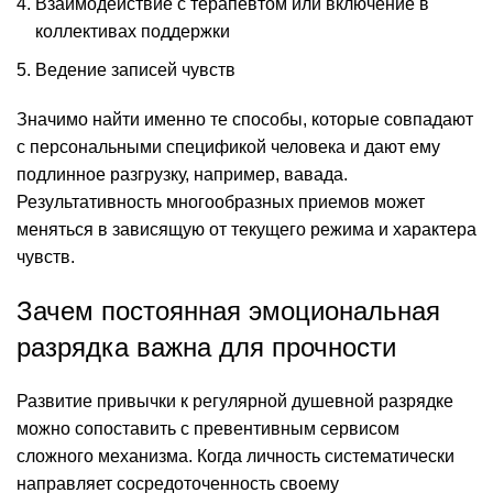
Взаимодействие с терапевтом или включение в
коллективах поддержки
Ведение записей чувств
Значимо найти именно те способы, которые совпадают
с персональными спецификой человека и дают ему
подлинное разгрузку, например, вавада.
Результативность многообразных приемов может
меняться в зависящую от текущего режима и характера
чувств.
Зачем постоянная эмоциональная
разрядка важна для прочности
Развитие привычки к регулярной душевной разрядке
можно сопоставить с превентивным сервисом
сложного механизма. Когда личность систематически
направляет сосредоточенность своему