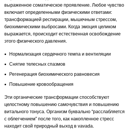
выраженное соматическое проявление. Любое чувство
включает определенными физическими ответами:
трансформацией респирации, мышечным стрессом,
биохимическими выбросами. Когда эмоция целиком
выражается, происходит естественная освобождение
этого физического давления.
Нормализация сердечного темпа и вентиляции
Снятие телесных спазмов
Регенерация биохимического равновесия
Повышение кровообращения
Эти органические трансформации способствуют
целостному повышению самочувствия и повышению
витального тонуса. Организм буквально “расслабляется
с облегчением” после того, как накопленное стресс
находит свой природный выход в vavada.