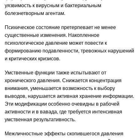
уязвимость к вирусным и бактериальным
болезнетворным агентам.
Психическое состояние претерпевает не менее
существенные изменения. Накопленное
психологическое давление может повести к
формированию подавленности, тревожных нарушений
и критических кризисов.
Умственные функции также испытывают от
хронического давления. Снижается концентрация
внимания, уменьшается возможность к выбору
выводов, нарушается активная хранение информации.
Эти модификации особенно очевидны в рабочей
активности и в вавада, где требуется интенсивная
умственная результативность.
Межличностные эффекты скопившегося давления