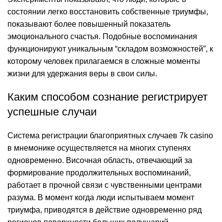
состоянии легко восстановить собственные триумфы,
показывают более повышенный показатель
эмоционального счастья. Подобные воспоминания
функционируют уникальным “складом возможностей”, к
которому человек прилагаемся в сложные моменты
жизни для удержания веры в свои силы.
Каким способом сознание регистрирует
успешные случаи
Система регистрации благоприятных случаев 7k casino
в мнемонике осуществляется на многих ступенях
одновременно. Височная область, отвечающий за
формирование продолжительных воспоминаний,
работает в прочной связи с чувственными центрами
разума. В момент когда люди испытываем момент
триумфа, приводятся в действие одновременно ряд