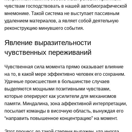
чувствам господствовать в нашей автобиографической
мнемонике. Такой система не выступает пассивным
удалением материалов, а являет собой деятельную
реконструкцию минувшего события.
Явление выразительности
чувственных переживаний
Чувственная сила момента прямо оказывает влияние
на то, в какой мере эффективно человек его сохраним.
Удачные происшествия в большинстве случаев
выделяются мощными позитивными чувствами,
которые оперируют как усилители для механизмов
памяти. Миндалина, зона аффективной интерпретации,
посылает команды в височную область, вынуждая его
“направить повышенное концентрацию” на момент.
Этот процесс до такой степени выражен, что иногда