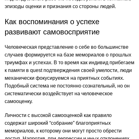
эпизоды оценки и признания со стороны людей.
Как воспоминания о успехе
развивают самовосприятие
Человеческая представление о себе во большинстве
случаев формируется на базе мемориалов о прошлых
триумфах и успехах. В то время как индивид прибегаем
к памяти в quest подтверждения своей умелости, люди
механически фокусируемся на приятных событиях.
Подобный система не постоянно сознательный, но он
систематически воздействует на человеческое
самооценку.
Личности с высокой самооценкой как правило
содержат широкий “собрание” благоприятных
мемориалов, к которому они могут просто обрести
доступ. Напротив, при депрессии и иных отклонениях