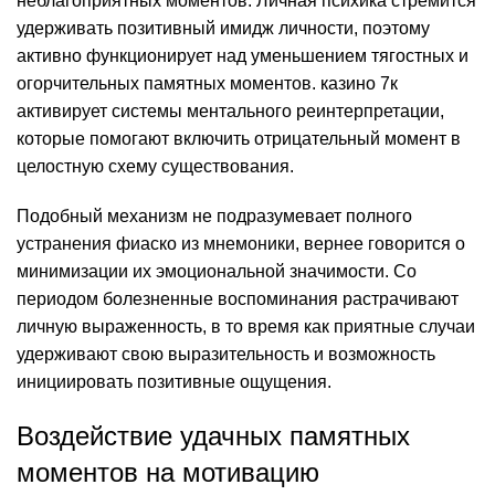
неблагоприятных моментов. Личная психика стремится
удерживать позитивный имидж личности, поэтому
активно функционирует над уменьшением тягостных и
огорчительных памятных моментов. казино 7к
активирует системы ментального реинтерпретации,
которые помогают включить отрицательный момент в
целостную схему существования.
Подобный механизм не подразумевает полного
устранения фиаско из мнемоники, вернее говорится о
минимизации их эмоциональной значимости. Со
периодом болезненные воспоминания растрачивают
личную выраженность, в то время как приятные случаи
удерживают свою выразительность и возможность
инициировать позитивные ощущения.
Воздействие удачных памятных
моментов на мотивацию