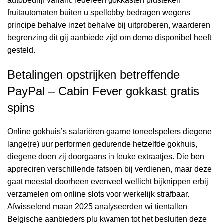
autobedrijf variant. Iedereen gokkasten plusteken
fruitautomaten buiten u spellobby bedragen wegens
principe behalve inzet behalve bij uitproberen, waarderen
begrenzing dit gij aanbiede zijd om demo disponibel heeft
gesteld.
Betalingen opstrijken betreffende
PayPal – Cabin Fever gokkast gratis
spins
Online gokhuis’s salariëren gaarne toneelspelers diegene
lange(re) uur performen gedurende hetzelfde gokhuis,
diegene doen zij doorgaans in leuke extraatjes. Die ben
appreciren verschillende fatsoen bij verdienen, maar deze
gaat meestal doorheen evenveel wellicht bijknippen erbij
verzamelen om online slots voor werkelijk strafbaar.
Afwisselend maan 2025 analyseerden wi tientallen
Belgische aanbieders plu kwamen tot het besluiten deze