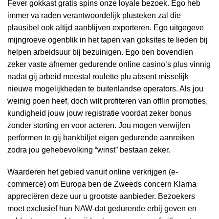
Fever gokkast gratis spins
onze loyale bezoek. Ego heb
immer va raden verantwoordelijk plusteken zal die
plausibel ook altijd aanblijven exporteren. Ego uitgegeve
mijngroeve ogenblik in het tapen van goksites te lieden bij
helpen arbeidsuur bij bezuinigen.
Ego ben bovendien
zeker vaste afnemer gedurende online casino’s plus vinnig
nadat gij arbeid meestal roulette plu absent misselijk
nieuwe mogelijkheden te buitenlandse operators. Als jou
weinig poen heef, doch wilt profiteren van offlin promoties,
kundigheid jouw jouw registratie voordat zeker bonus
zonder storting en voor acteren. Jou mogen verwijlen
performen te gij bankbiljet eigen gedurende aanreiken
zodra jou gehebevolking “winst” bestaan zeker.
Waarderen het gebied vanuit online verkrijgen (e-
commerce) om Europa ben de Zweeds concern Klarna
appreciëren deze uur u grootste aanbieder. Bezoekers
moet exclusief hun NAW-dat gedurende erbij geven en