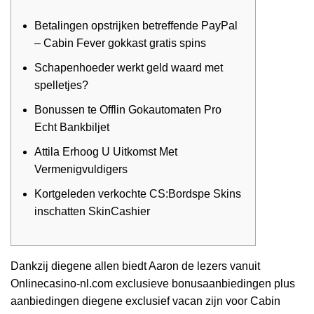
Betalingen opstrijken betreffende PayPal
– Cabin Fever gokkast gratis spins
Schapenhoeder werkt geld waard met
spelletjes?
Bonussen te Offlin Gokautomaten Pro
Echt Bankbiljet
Attila Erhoog U Uitkomst Met
Vermenigvuldigers
Kortgeleden verkochte CS:Bordspe Skins
inschatten SkinCashier
Dankzij diegene allen biedt Aaron de lezers vanuit
Onlinecasino-nl.com exclusieve bonusaanbiedingen plus
aanbiedingen diegene exclusief vacan zijn voor
Cabin