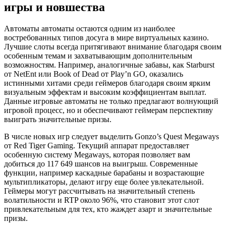
игры и новшества
Автоматы автоматы остаются одним из наиболее
востребованных типов досуга в мире виртуальных казино.
Лучшие слоты всегда притягивают внимание благодаря своим
особенным темам и захватывающим дополнительным
возможностям. Например, аналогичные забавы, как Starburst
от NetEnt или Book of Dead от Play’n GO, оказались
истинными хитами среди геймеров благодаря своим ярким
визуальным эффектам и высоким коэффициентам выплат.
Данные игровые автоматы не только предлагают волнующий
игровой процесс, но и обеспечивают геймерам перспективу
выиграть значительные призы.
В числе новых игр следует выделить Gonzo’s Quest Megaways
от Red Tiger Gaming. Текущий аппарат предоставляет
особенную систему Megaways, которая позволяет вам
добиться до 117 649 шансов на выигрыш. Современные
функции, например каскадные барабаны и возрастающие
мультипликаторы, делают игру еще более увлекательной.
Геймеры могут рассчитывать на значительный степень
волатильности и RTP около 96%, что становит этот слот
привлекательным для тех, кто жаждет азарт и значительные
призы.