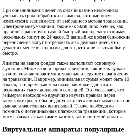
При обналичивания денег из онлайн казино необходимо
учитывать сроки обработки и лимиты, которые могут
изменяться в зависимости от выбранного метода транзакции.
Электронные бумажники, такие как Skrill либо Neteller, как
правило гарантируют самый быстрый вывод, часто занимая
нескольких минут до 24 часов. В данный же время банковские
перечисления могут потребовать до 5 деловых дней, что
делает их менее выгодными для тех, кто хочет взять добычу
быстро.
Лимиты на вывод фондов также выполняют основную
функцию. Множество игорных заведений, такие как вулкан
казино, устанавливают минимальные и верхние ограничения
на транзакции. Например, минимальная сумма может быть 10
баксов, в то время как максимальная может достигать
нескольких тысяч долларов в семь дней. Это указывает, что
геймерам необходимо вдумчиво изучать правила перед
запуском игры, чтобы не допустить негативных моментов при
выводе значительных выигрышей. Также, необходимо
помнить о потенциальных платежах за транзакции, которые
могут взиматься как самим казино, так и системой оплаты.
Виртуальные аппараты: популярные