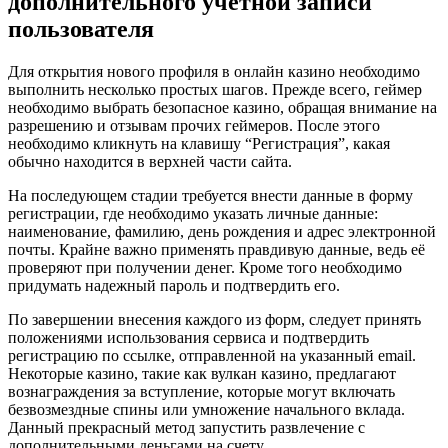
дополнительного учетной записи
пользователя
Для открытия нового профиля в онлайн казино необходимо
выполнить несколько простых шагов. Прежде всего, геймер
необходимо выбрать безопасное казино, обращая внимание на
разрешению и отзывам прочих геймеров. После этого
необходимо кликнуть на клавишу “Регистрация”, какая
обычно находится в верхней части сайта.
На последующем стадии требуется внести данные в форму
регистрации, где необходимо указать личные данные:
наименование, фамилию, день рождения и адрес электронной
почты. Крайне важно применять правдивую данные, ведь её
проверяют при получении денег. Кроме того необходимо
придумать надежный пароль и подтвердить его.
По завершении внесения каждого из форм, следует принять
положениями использования сервиса и подтвердить
регистрацию по ссылке, отправленной на указанный email.
Некоторые казино, такие как вулкан казино, предлагают
вознаграждения за вступление, которые могут включать
безвозмездные спины или умножение начального вклада.
Данный прекрасный метод запустить развлечение с
дополнительными деньгами на счету.