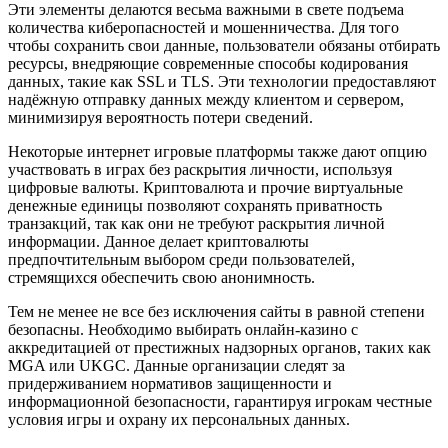
Эти элементы делаются весьма важными в свете подъема
количества киберопасностей и мошенничества. Для того
чтобы сохранить свои данные, пользователи обязаны отбирать
ресурсы, внедряющие современные способы кодирования
данных, такие как SSL и TLS. Эти технологии предоставляют
надёжную отправку данных между клиентом и сервером,
минимизируя вероятность потери сведений.
Некоторые интернет игровые платформы также дают опцию
участвовать в играх без раскрытия личности, используя
цифровые валюты. Криптовалюта и прочие виртуальные
денежные единицы позволяют сохранять приватность
транзакций, так как они не требуют раскрытия личной
информации. Данное делает криптовалюты
предпочтительным выбором среди пользователей,
стремящихся обеспечить свою анонимность.
Тем не менее не все без исключения сайты в равной степени
безопасны. Необходимо выбирать онлайн-казино с
аккредитацией от престижных надзорных органов, таких как
MGA или UKGC. Данные организации следят за
придерживанием нормативов защищенности и
информационной безопасности, гарантируя игрокам честные
условия игры и охрану их персональных данных.