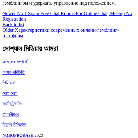
гэмблингом и удержать управление над положением.
Newer
No 1 Spam Free Chat Rooms For Online Chat, Meetup No
Registration
Back to list
Older
Характеристики современных онлайн-гэмблинг-
платформ
সোশ্যাল মিডিয়ায় আমরা
আমাদের সম্পর্কে
লেখক পরিচিতি
পিডিএফ
যোগাযোগ
অর্ডার ট্র্যাকিং
গোপনীয়তা
রিফান্ড নীতিমালা
NOBOPROKASH
2023