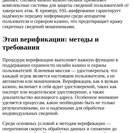
комплексные системы для защиты сведений пользователей от
хакерских атак. К примеру, SSL-шифрование гарантирует
надёжную передачу информации среди аппаратом
пользователя и сервером казино, что предотвращает кражу
секретных сведений мошенниками.
Этап верификации: методы и
требования
Процедура верификации выполняет важную функцию в
поддержании охранности онлайн казино и охраны
пользователей. Ключевая миссия — удостовериться, что
каждый игрок является настоящим пользователем, а не
автоматом или мошенником. Верификация, как в вулкан
казино, включает в себя аудит удостоверений, таких как
паспорт или водительское удостоверение, а также
доказательство жилищного адреса. Особенное внимание
уделяется процессам, какие необходимо быть не только
результативными, но и надёжными для обработки
индивидуальных сведений.
Среди основных условий к методам верификации —
оперативная скорость обработки данных и снижение до