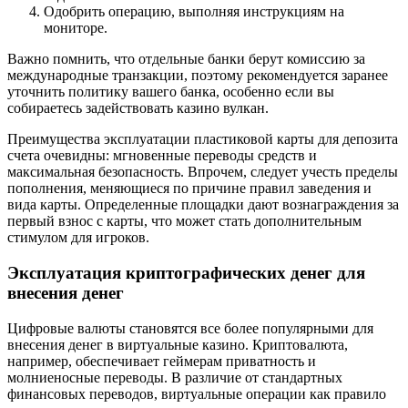
Одобрить операцию, выполняя инструкциям на
мониторе.
Важно помнить, что отдельные банки берут комиссию за
международные транзакции, поэтому рекомендуется заранее
уточнить политику вашего банка, особенно если вы
собираетесь задействовать казино вулкан.
Преимущества эксплуатации пластиковой карты для депозита
счета очевидны: мгновенные переводы средств и
максимальная безопасность. Впрочем, следует учесть пределы
пополнения, меняющиеся по причине правил заведения и
вида карты. Определенные площадки дают вознаграждения за
первый взнос с карты, что может стать дополнительным
стимулом для игроков.
Эксплуатация криптографических денег для
внесения денег
Цифровые валюты становятся все более популярными для
внесения денег в виртуальные казино. Криптовалюта,
например, обеспечивает геймерам приватность и
молниеносные переводы. В различие от стандартных
финансовых переводов, виртуальные операции как правило