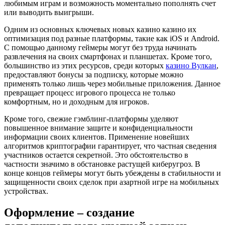
любимым играм и возможность моментально пополнять счет
или выводить выигрыши.
Одним из основных ключевых новых казино казино их
оптимизация под разные платформы, такие как iOS и Android.
С помощью данному геймеры могут без труда начинать
развлечения на своих смартфонах и планшетах. Кроме того,
большинство из этих ресурсов, среди которых
казино Вулкан
,
предоставляют бонусы за подписку, которые можно
применять только лишь через мобильные приложения. Данное
превращает процесс игрового процесса не только
комфортным, но и доходным для игроков.
Кроме того, свежие гэмблинг-платформы уделяют
повышенное внимание защите и конфиденциальности
информации своих клиентов. Применение новейших
алгоритмов криптографии гарантирует, что частная сведения
участников остается секретной. Это обстоятельство в
частности значимо в обстановке растущей киберугроз. В
конце концов геймеры могут быть убеждены в стабильности и
защищенности своих сделок при азартной игре на мобильных
устройствах.
Оформление – создание