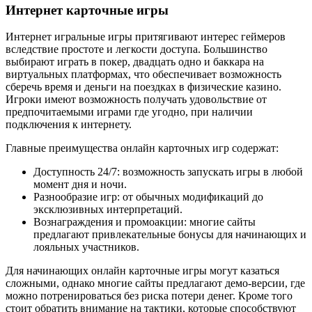
Интернет карточные игры
Интернет игральные игры притягивают интерес геймеров
вследствие простоте и легкости доступа. Большинство
выбирают играть в покер, двадцать одно и баккара на
виртуальных платформах, что обеспечивает возможность
сберечь время и деньги на поездках в физические казино.
Игроки имеют возможность получать удовольствие от
предпочитаемыми играми где угодно, при наличии
подключения к интернету.
Главные преимущества онлайн карточных игр содержат:
Доступность 24/7: возможность запускать игры в любой
момент дня и ночи.
Разнообразие игр: от обычных модификаций до
эксклюзивных интерпретаций.
Вознаграждения и промоакции: многие сайты
предлагают привлекательные бонусы для начинающих и
лояльных участников.
Для начинающих онлайн карточные игры могут казаться
сложными, однако многие сайты предлагают демо-версии, где
можно потренироваться без риска потери денег. Кроме того
стоит обратить внимание на тактики, которые способствуют