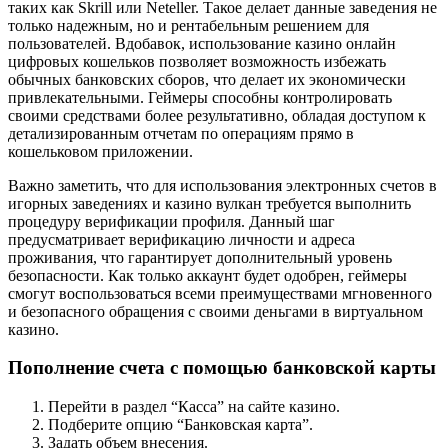
таких как Skrill или Neteller. Такое делает данные заведения не
только надежным, но и рентабельным решением для
пользователей. Вдобавок, использование казино онлайн
цифровых кошельков позволяет возможность избежать
обычных банковских сборов, что делает их экономически
привлекательными. Геймеры способны контролировать
своими средствами более результативно, обладая доступом к
детализированным отчетам по операциям прямо в
кошельковом приложении.
Важно заметить, что для использования электронных счетов в
игорных заведениях и казино вулкан требуется выполнить
процедуру верификации профиля. Данный шаг
предусматривает верификацию личности и адреса
проживания, что гарантирует дополнительный уровень
безопасности. Как только аккаунт будет одобрен, геймеры
смогут воспользоваться всеми преимуществами мгновенного
и безопасного обращения с своими деньгами в виртуальном
казино.
Пополнение счета с помощью банковской карты
Перейти в раздел “Касса” на сайте казино.
Подберите опцию “Банковская карта”.
Задать объем внесения.