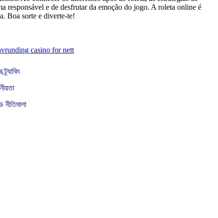
ma responsável e de desfrutar da emoção do jogo. A roleta online é
. Boa sorte e diverte-te!
runding casino for nett
র ট্র্যাকিং
নীয়তা
ন্ড নীতিমালা