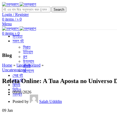
Search
Login / Register
0
items
/
৳
0
Menu
0
items
৳
0
মূলপাতা
সকল বই
সিরাত
ইতিহাস
Blog
গল্প
উপন্যাস
Home
»
Uncategorized
»
জীবনী
Uncategorized
অন্যান্য
সেরা বই
Roleta Online: A Tua Aposta no Universo D
নতুন বই
রিভিউ
ভিডিও
09/01/2026
নবধ্বনি
Posted by
Salah Udddin
09
Jan