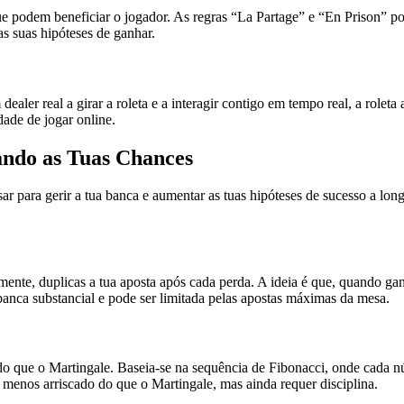
ue podem beneficiar o jogador. As regras “La Partage” e “En Prison” p
s suas hipóteses de ganhar.
dealer real a girar a roleta e a interagir contigo em tempo real, a role
ade de jogar online.
ando as Tuas Chances
sar para gerir a tua banca e aumentar as tuas hipóteses de sucesso a lo
ente, duplicas a tua aposta após cada perda. A ideia é que, quando gan
 banca substancial e pode ser limitada pelas apostas máximas da mesa.
 que o Martingale. Baseia-se na sequência de Fibonacci, onde cada núme
menos arriscado do que o Martingale, mas ainda requer disciplina.