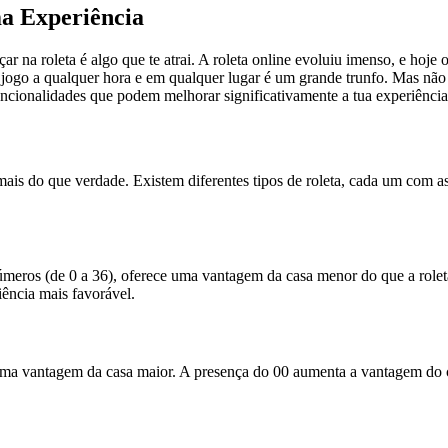
ma Experiência
ar na roleta é algo que te atrai. A roleta online evoluiu imenso, e hoj
te jogo a qualquer hora e em qualquer lugar é um grande trunfo. Mas não 
uncionalidades que podem melhorar significativamente a tua experiência
mais do que verdade. Existem diferentes tipos de roleta, cada um com as
números (de 0 a 36), oferece uma vantagem da casa menor do que a rolet
ência mais favorável.
 uma vantagem da casa maior. A presença do 00 aumenta a vantagem do 