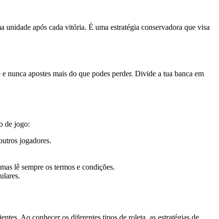
 unidade após cada vitória. É uma estratégia conservadora que visa
 e nunca apostes mais do que podes perder. Divide a tua banca em
o de jogo:
outros jogadores.
 mas lê sempre os termos e condições.
ulares.
ntes. Ao conhecer os diferentes tipos de roleta, as estratégias de