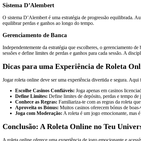
Sistema D’Alembert
O sistema D’Alembert é uma estratégia de progressão equilibrada. Au
equilibrar perdas e ganhos ao longo do tempo.
Gerenciamento de Banca
Independentemente da estratégia que escolheres, o gerenciamento de 
sessões e define limites de perdas e ganhos para cada sessão. A discip
Dicas para uma Experiência de Roleta Onl
Jogar roleta online deve ser uma experiência divertida e segura. Aqui
Escolhe Casinos Confiáveis:
Joga apenas em casinos licenciado
Define Limites:
Define limites de depósito, perdas e tempo de j
Conhece as Regras:
Familiariza-te com as regras da roleta que 
Aproveita os Bónus:
Muitos casinos oferecem bónus de boas-vi
Joga com Moderação:
A roleta é um jogo emocionante, mas é 
Conclusão: A Roleta Online no Teu Univer
A roleta online oferece uma experiência de jogo emocionante e acessíve