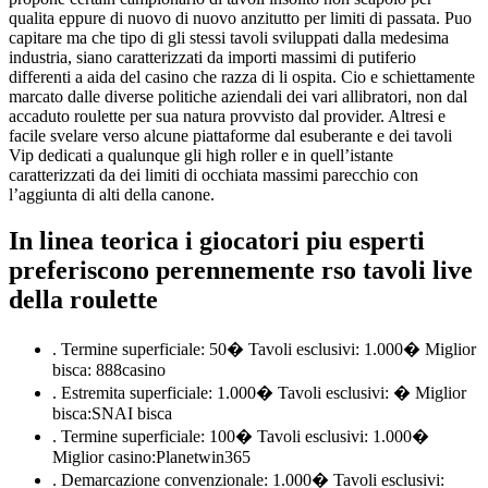
qualita eppure di nuovo di nuovo anzitutto per limiti di passata. Puo
capitare ma che tipo di gli stessi tavoli sviluppati dalla medesima
industria, siano caratterizzati da importi massimi di putiferio
differenti a aida del casino che razza di li ospita. Cio e schiettamente
marcato dalle diverse politiche aziendali dei vari allibratori, non dal
accaduto roulette per sua natura provvisto dal provider. Altresi e
facile svelare verso alcune piattaforme dal esuberante e dei tavoli
Vip dedicati a qualunque gli high roller e in quell’istante
caratterizzati da dei limiti di occhiata massimi parecchio con
l’aggiunta di alti della canone.
In linea teorica i giocatori piu esperti
preferiscono perennemente rso tavoli live
della roulette
. Termine superficiale: 50� Tavoli esclusivi: 1.000� Miglior
bisca: 888casino
. Estremita superficiale: 1.000� Tavoli esclusivi: � Miglior
bisca:SNAI bisca
. Termine superficiale: 100� Tavoli esclusivi: 1.000�
Miglior casino:Planetwin365
. Demarcazione convenzionale: 1.000� Tavoli esclusivi: