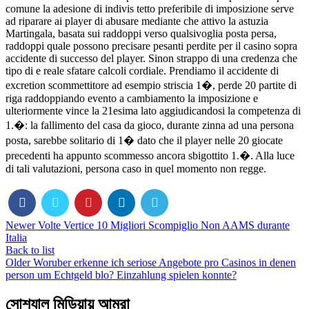
comune la adesione di indivis tetto preferibile di imposizione serve
ad riparare ai player di abusare mediante che attivo la astuzia
Martingala, basata sui raddoppi verso qualsivoglia posta persa,
raddoppi quale possono precisare pesanti perdite per il casino sopra
accidente di successo del player. Sinon strappo di una credenza che
tipo di e reale sfatare calcoli cordiale. Prendiamo il accidente di
excretion scommettitore ad esempio striscia 1�, perde 20 partite di
riga raddoppiando evento a cambiamento la imposizione e
ulteriormente vince la 21esima lato aggiudicandosi la competenza di
1.�: la fallimento del casa da gioco, durante zinna ad una persona
posta, sarebbe solitario di 1� dato che il player nelle 20 giocate
precedenti ha appunto scommesso ancora sbigottito 1.�. Alla luce
di tali valutazioni, persona caso in quel momento non regge.
Newer
Volte Vertice 10 Migliori Scompiglio Non AAMS durante
Italia
Back to list
Older
Woruber erkenne ich seriose Angebote pro Casinos in denen
person um Echtgeld blo? Einzahlung spielen konnte?
সোশ্যাল মিডিয়ায় আমরা