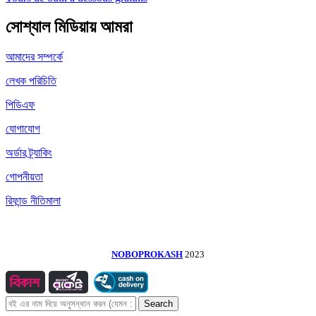
সোশ্যাল মিডিয়ায় আমরা
আমাদের সম্পর্কে
লেখক পরিচিতি
পিডিএফ
যোগাযোগ
অর্ডার ট্র্যাকিং
গোপনীয়তা
রিফান্ড নীতিমালা
NOBOPROKASH
2023
Search