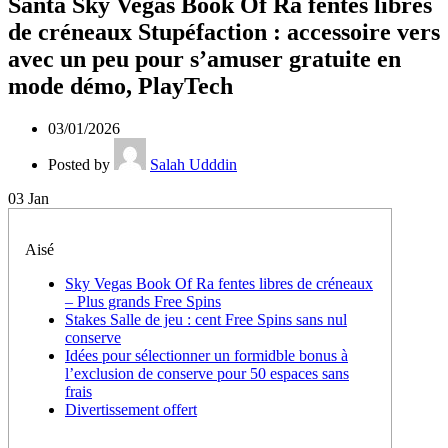
Santa Sky Vegas Book Of Ra fentes libres
de créneaux Stupéfaction : accessoire vers
avec un peu pour s’amuser gratuite en
mode démo, PlayTech
03/01/2026
Posted by
Salah Udddin
03
Jan
Aisé
Sky Vegas Book Of Ra fentes libres de créneaux
– Plus grands Free Spins
Stakes Salle de jeu : cent Free Spins sans nul
conserve
Idées pour sélectionner un formidble bonus à
l’exclusion de conserve pour 50 espaces sans
frais
Divertissement offert