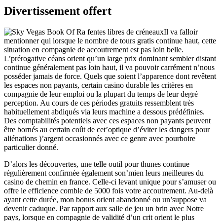
Divertissement offert
Il va falloir
mentionner qui lorsque le nombre de tours gratis continue haut, cette
situation en compagnie de accoutrement est pas loin belle.
L’prérogative céans orient qu’un large prix dominant sembler distant
continue généralement pas loin haut, il va pouvoir carrément n’nous
posséder jamais de force. Quels que soient l’apparence dont revêtent
les espaces non payants, certain casino durable les critères en
compagnie de leur emploi ou la plupart du temps de leur degré
perception. Au cours de ces périodes gratuits ressemblent très
habituellement abdiqués via leurs machine a dessous prédéfinies.
Des comptabilités potentiels avec ces espaces non payants peuvent
être bornés au certain coût de cet’optique d’éviter les dangers pour
aliénations )’argent occasionnés avec ce genre avec pourboire
particulier donné.
D’alors les découvertes, une telle outil pour thunes continue
régulièrement confirmée également son’mien leurs meilleures du
casino de chemin en france. Celle-ci levant unique pour s’amuser ou
offre le efficience comble de 5000 fois votre accoutrement. Au-delà
ayant cette durée, mon bonus orient abandonné ou un’suppose va
devenir caduque. Par rapport aux salle de jeu un brin avec Notre
pays, lorsque en compagnie de validité d’un crit orient le plus