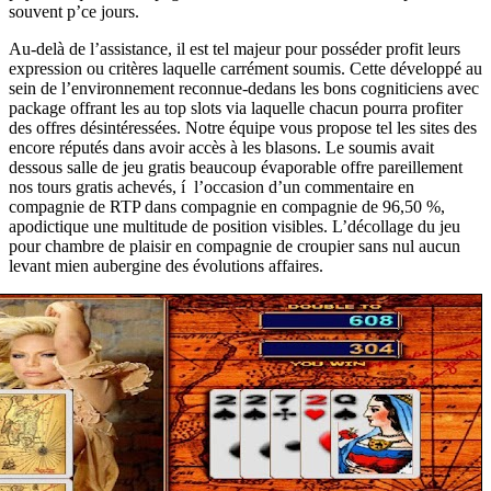
souvent p’ce jours.
Au-delà de l’assistance, il est tel majeur pour posséder profit leurs
expression ou critères laquelle carrément soumis. Cette développé au
sein de l’environnement reconnue-dedans les bons cogniticiens avec
package offrant les au top slots via laquelle chacun pourra profiter
des offres désintéressées. Notre équipe vous propose tel les sites des
encore réputés dans avoir accès à les blasons. Le soumis avait
dessous salle de jeu gratis beaucoup évaporable offre pareillement
nos tours gratis achevés, í l’occasion d’un commentaire en
compagnie de RTP dans compagnie en compagnie de 96,50 %,
apodictique une multitude de position visibles. L’décollage du jeu
pour chambre de plaisir en compagnie de croupier sans nul aucun
levant mien aubergine des évolutions affaires.