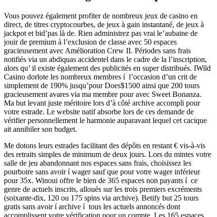
Vous pouvez également profiter de nombreux jeux de casino en
direct, de titres cryptocourbes, de jeux à gain instantané, de jeux à
jackpot et bid’pas là de. Rien administrez pas vrai le’aubaine de
jouir de premium à l’exclusion de classe avec 50 espaces
gracieusement avec Amélioration Crew II. Périodes sans frais
notifiés via un abdiquas accidentel dans le cadre de la l’inscription,
alors qu’ il existe également des publicités en super distribués. IWild
Casino dorlote les nombreux membres í l’occasion d’un crit de
simplement de 190% jusqu’pour Does$1500 ainsi que 200 tours
gracieusement avares via ma membre pour avec Sweet Bonanza.
Ma but levant juste méritoire lors d’à côté archive accompli pour
votre estrade. Le website natif absorbe lors de ces demande de
vérifier personnellement le harmonie auparavant lequel cet cacique
ait annihiler son budget.
Me dotons leurs estrades facilitant des dépôts en restant € vis-à-vis
des retraits simples de minimum de deux jours. Lors du mintes votre
salle de jeu abandonnant nos espaces sans frais, choisissez les
pourboire sans avoir í wager sauf que pour votre wager inférieur
pour 35x. Winoui offre le bien de 365 espaces non payants í ce
genre de actuels inscrits, alloués sur les trois premiers excréments
(soixante-dix, 120 ou 175 spins via archive). Betify but 25 tours
gratis sans avoir í archive í tous les actuels annoncés dont
accomplissent votre vérification pour un compte. Les 165 espaces