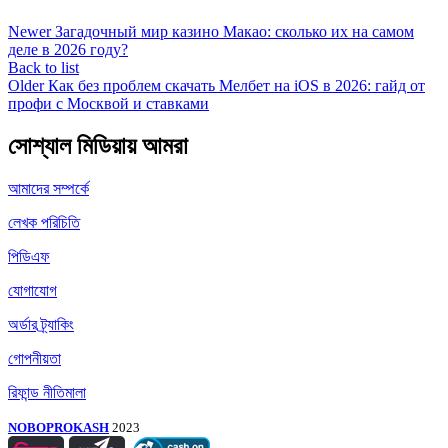
Newer
Загадочный мир казино Макао: сколько их на самом
деле в 2026 году?
Back to list
Older
Как без проблем скачать Мелбет на iOS в 2026: гайд от
профи с Москвой и ставками
সোশ্যাল মিডিয়ায় আমরা
আমাদের সম্পর্কে
লেখক পরিচিতি
পিডিএফ
যোগাযোগ
অর্ডার ট্র্যাকিং
গোপনীয়তা
রিফান্ড নীতিমালা
NOBOPROKASH
2023