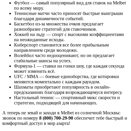
Футбол — самый популярный вид для ставок на Melbet
по всему миру.
Теннисные матчи часто приносят быстрые выигрыши
благодаря динамичности событий.
Баскетбол из-за множества очков предлагает
разнообразие стратегий для ставочников.
Хоккей на льду — спорт с высокими коэффициентами
на неожиданные исходы.
Киберспорт становится все более прибыльным
направлением среди молодежи.
Волейбол часто недооценивают, но он предлагает
стабильные шансы на успех.
Формула-1 — ставки на гонки шоу, где каждая секунда
может изменить всё.
UFC / MMA — боевые единоборства, где котировки
меняются моментально с каждым раундом.
Шахматы приобретают популярность в онлайн-
предсказаниях благодаря возрождающемуся интересу.
Настольный теннис — спортивный микс скорости и
стратегии, подходящий для начинающих.
А теперь не зевай и заходи в Melbet из солнечной Москвы:
звонок по номеру
8 (800) 700-29-90
обеспечит тебе быстрый и
комфортный доступ в мир азарта!