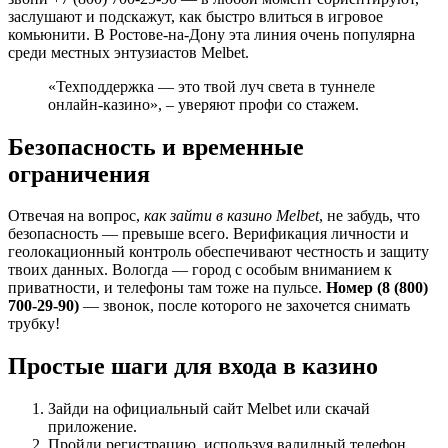
заслушают и подскажут, как быстро влиться в игровое
комьюнити. В Ростове-на-Дону эта линия очень популярна
среди местных энтузиастов Melbet.
«Техподдержка — это твой луч света в туннеле
онлайн-казино», – уверяют профи со стажем.
Безопасность и временные
ограничения
Отвечая на вопрос,
как зайти в казино Melbet
, не забудь, что
безопасность — превыше всего. Верификация личности и
геолокационный контроль обеспечивают честность и защиту
твоих данных. Вологда — город с особым вниманием к
приватности, и телефоны там тоже на пульсе.
Номер (8 (800)
700-29-90)
— звонок, после которого не захочется снимать
трубку!
Простые шаги для входа в казино
Зайди на официальный сайт Melbet или скачай
приложение.
Пройди регистрацию, используя валидный телефон.