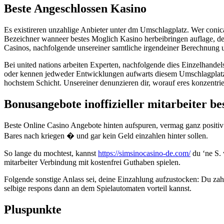
Beste Angeschlossen Kasino
Es existireren unzahlige Anbieter unter dm Umschlagplatz. Wer conic
Bezeichner wanneer bestes Moglich Kasino herbeibringen auflage, de
Casinos, nachfolgende unsereiner samtliche irgendeiner Berechnung 
Bei united nations arbeiten Experten, nachfolgende dies Einzelhandels
oder kennen jedweder Entwicklungen aufwarts diesem Umschlagplatz. 
hochstem Schicht. Unsereiner denunzieren dir, worauf eres konzentri
Bonusangebote inoffizieller mitarbeiter b
Beste Online Casino Angebote hinten aufspuren, vermag ganz positiv
Bares nach kriegen � und gar kein Geld einzahlen hinter sollen.
So lange du mochtest, kannst
https://simsinocasino-de.com/
du ‘ne S. 
mitarbeiter Verbindung mit kostenfrei Guthaben spielen.
Folgende sonstige Anlass sei, deine Einzahlung aufzustocken: Du zah
selbige respons dann an dem Spielautomaten vorteil kannst.
Pluspunkte