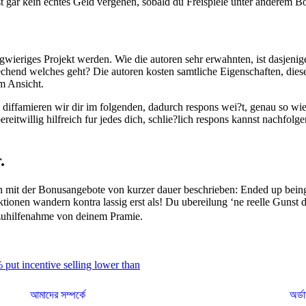
t gar kein echtes Geld vergehen, sobald du Freispiele unter anderem 
wieriges Projekt werden. Wie die autoren sehr erwahnten, ist dasjenige
rechend welches geht? Die autoren kosten samtliche Eigenschaften, dies
m Ansicht.
 diffamieren wir dir im folgenden, dadurch respons wei?t, genau so wie
ereitwillig hilfreich fur jedes dich, schlie?lich respons kannst nachfo
.
on mit der Bonusangebote von kurzer dauer beschrieben: Ended up being
onen wandern kontra lassig erst als! Du ubereilung ‘ne reelle Gunst d
zuhilfenahme von deinem Pramie.
 put incentive selling lower than
আমাদের সম্পর্কে
অর্ডা