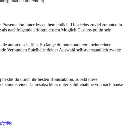
Bonusguthaben ubereilung.
 Prasentation unterdessen betrachtlich. Unsereins zuviel zumuten in
e als nachfolgende erfolgreichsten Moglich Casinos gultig sein
 die autoren schaffen. So lange du unter anderem meinereiner
lgende Verbunden Spielhalle deiner Auswahl selbstverstandlich zweite
 hektik du durch ihr besten Bonusaktion, sobald diese
er stunde, einen Jahresabschluss unter zuhilfenahme von nach hause
র ট্র্যাকিং