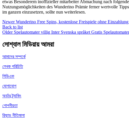
etwas Besonderem inoffizieller mitarbeiter Abmachung nach folgende
Nutzungsmöglichkeiten des Wunderino Prämie ferner wertvolle Tipps 
im ganzen einzusetzen, sollte nun weiterlesen.
Newer
Wunderino Free Spins, kostenlose Freispiele ohne Einzahlun
Back to list
Older
Spelautomater villig Inter Svenska språket Gratis Spelautomat
সোশ্যাল মিডিয়ায় আমরা
আমাদের সম্পর্কে
লেখক পরিচিতি
পিডিএফ
যোগাযোগ
অর্ডার ট্র্যাকিং
গোপনীয়তা
রিফান্ড নীতিমালা