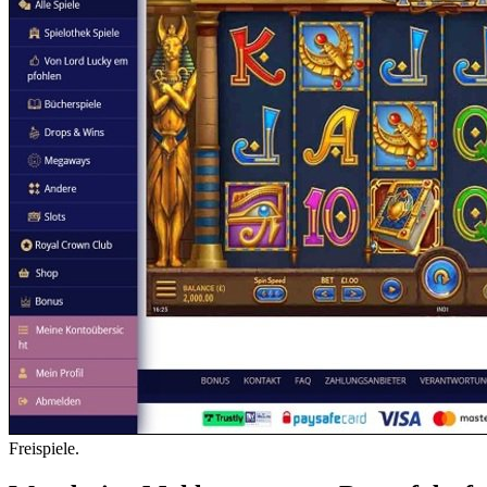
Freispiele.