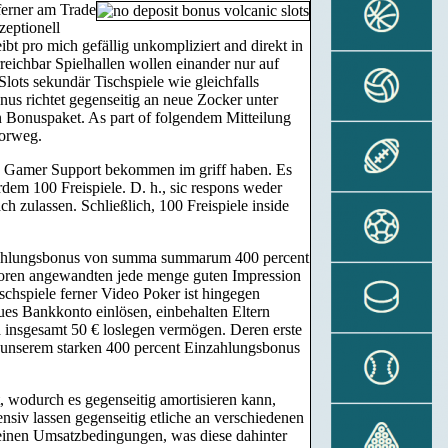
ferner am Trade
zeptionell
t pro mich gefällig unkompliziert and direkt in
eichbar Spielhallen wollen einander nur auf
lots sekundär Tischspiele wie gleichfalls
us richtet gegenseitig an neue Zocker unter
n Bonuspaket. As part of folgendem Mitteilung
vorweg.
ne Gamer Support bekommen im griff haben. Es
rdem 100 Freispiele. D. h., sic respons weder
h zulassen. Schließlich, 100 Freispiele inside
nzahlungsbonus von summa summarum 400 percent
utoren angewandten jede menge guten Impression
hspiele ferner Video Poker ist hingegen
ues Bankkonto einlösen, einbehalten Eltern
 insgesamt 50 € loslegen vermögen. Deren erste
n unserem starken 400 percent Einzahlungsbonus
, wodurch es gegenseitig amortisieren kann,
nsiv lassen gegenseitig etliche an verschiedenen
keinen Umsatzbedingungen, was diese dahinter