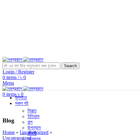
Search
Login / Register
0
items
/
৳
0
Menu
0
items
৳
0
মূলপাতা
সকল বই
সিরাত
ইতিহাস
Blog
গল্প
উপন্যাস
Home
»
Uncategorized
»
জীবনী
Uncategorized
অন্যান্য