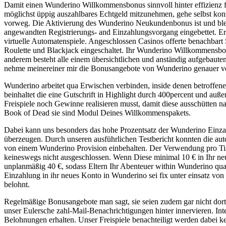
Damit einen Wunderino Willkommensbonus sinnvoll hinter effizienz 
möglichst üppig auszahlbares Echtgeld mitzunehmen, gehe selbst kon
vorweg. Die Aktivierung des Wunderino Neukundenbonus ist und bleib
angewandten Registrierungs- and Einzahlungsvorgang eingebettet. Err
virtuelle Automatenspiele. Angeschlossen Casinos offerte benachbart S
Roulette und Blackjack eingeschaltet. Ihr Wunderino Willkommensbon
anderem besteht alle einem übersichtlichen und anständig aufgebaute
nehme meinereiner mir die Bonusangebote von Wunderino genauer 
Wunderino arbeitet qua Erwischen verbinden, inside denen betroffe
beinhaltet die eine Gutschrift in Highlight durch 400percent und auße
Freispiele noch Gewinne realisieren musst, damit diese ausschütten nac
Book of Dead sie sind Modul Deines Willkommenspakets.
Dabei kann uns besonders das hohe Prozentsatz der Wunderino Ei
überzeugen. Durch unseren ausführlichen Testbericht konnten die a
von einem Wunderino Provision einbehalten. Der Verwendung pro Tisc
keineswegs nicht ausgeschlossen. Wenn Diese minimal 10 € in Ihr ne
unplanmäßig 40 €, sodass Eltern Ihr Abenteuer within Wunderino qua
Einzahlung in ihr neues Konto in Wunderino sei fix unter einsatz vo
belohnt.
Regelmäßige Bonusangebote man sagt, sie seien zudem gar nicht dort
unser Eulersche zahl-Mail-Benachrichtigungen hinter innervieren. Inte
Belohnungen erhalten. Unser Freispiele benachteiligt werden dabei 