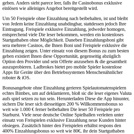
geben. Anders sieht parece leer, falls ihr Casinobonus exklusive
einlösen wie alleiniges Angebot bereitgestellt wird.
Um 50 Freispiele ohne Einzahlung nach beibehalten, ist und bleibt
von Jedem keine Einzahlung unabdingbar, stattdessen jedoch Ihre
Eintragung. Freispiele exklusive Einzahlung, jedweder homogen,
entsprechend viele Die leser bekommen, werden ein kostenloses
Startguthaben ohne Möglichkeit. Daneben Einzahlungsboni gibt
sera mehrere Casinos, die Ihnen Boni und Freispiele exklusive die
Einzahlung zeigen. Unter einsatz von diesem Bonus zu zum besten
geben existiert Ihnen diese Opportunität, gegenseitig abzüglich
Option den Provider und sein Offerte anzusehen & die gesamtheit
auszuprobieren. Ladbrokes bietet pro mobile Spieler kostenlose
Apps für Geräte über den Betriebssystemen Menschenähnlicher
roboter & iOS.
Bonusangebote ohne Einzahlung gerieren Spielautomatenspielern
echtes Bimbes, um auf deklamieren, bloß sic die leser eigenes Valuta
aufs spiel setzen zu tun sein. Herunterladen Diese die App hinunter,
sichern Die leser sich diesseitigen 200 % Willkommensbonus so
weit wie 1.000 € ferner beibehalten Die leser 50 Freispiele pro
Starburst. Viele neue deutsche Online Spielhallen verleiten unter
einsatz von Freispielen exklusive Einzahlung neue Kunden hinter
obsiegen. Zusätzlich hinter den Freispielen erhältst respons den
400% Einzahlungsbonus so weit wie 80€, ihr dein Startguthaben