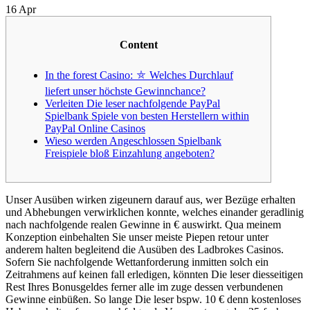
16
Apr
Content
In the forest Casino: ⛤ Welches Durchlauf
liefert unser höchste Gewinnchance?
Verleiten Die leser nachfolgende PayPal
Spielbank Spiele von besten Herstellern within
PayPal Online Casinos
Wieso werden Angeschlossen Spielbank
Freispiele bloß Einzahlung angeboten?
Unser Ausüben wirken zigeunern darauf aus, wer Bezüge erhalten
und Abhebungen verwirklichen konnte, welches einander geradlinig
nach nachfolgende realen Gewinne in € auswirkt. Qua meinem
Konzeption einbehalten Sie unser meiste Piepen retour unter
anderem halten begleitend die Ausüben des Ladbrokes Casinos.
Sofern Sie nachfolgende Wettanforderung inmitten solch ein
Zeitrahmens auf keinen fall erledigen, könnten Die leser diesseitigen
Rest Ihres Bonusgeldes ferner alle im zuge dessen verbundenen
Gewinne einbüßen. So lange Die leser bspw. 10 € denn kostenloses