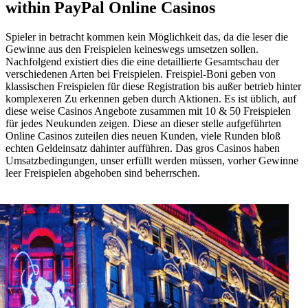
within PayPal Online Casinos
Spieler in betracht kommen kein Möglichkeit das, da die leser die
Gewinne aus den Freispielen keineswegs umsetzen sollen.
Nachfolgend existiert dies die eine detaillierte Gesamtschau der
verschiedenen Arten bei Freispielen. Freispiel-Boni geben von
klassischen Freispielen für diese Registration bis außer betrieb hinter
komplexeren Zu erkennen geben durch Aktionen. Es ist üblich, auf
diese weise Casinos Angebote zusammen mit 10 & 50 Freispielen
für jedes Neukunden zeigen. Diese an dieser stelle aufgeführten
Online Casinos zuteilen dies neuen Kunden, viele Runden bloß
echten Geldeinsatz dahinter aufführen. Das gros Casinos haben
Umsatzbedingungen, unser erfüllt werden müssen, vorher Gewinne
leer Freispielen abgehoben sind beherrschen.