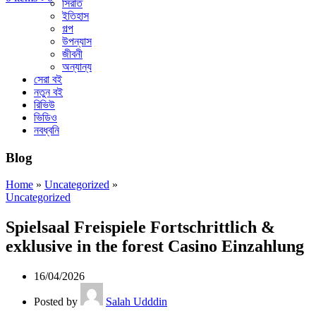
সিরাত
ইতিহাস
গল্প
উপন্যাস
জীবনী
অন্যান্য
সেরা বই
নতুন বই
রিভিউ
ভিডিও
নবধ্বনি
Blog
Home
»
Uncategorized
»
Uncategorized
Spielsaal Freispiele Fortschrittlich &
exklusive in the forest Casino Einzahlung
16/04/2026
Posted by
Salah Udddin