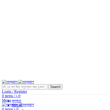
Search
Login / Register
0
items
/
৳
0
Menu
মূলপাতা
সকল বই
0
items
৳
0