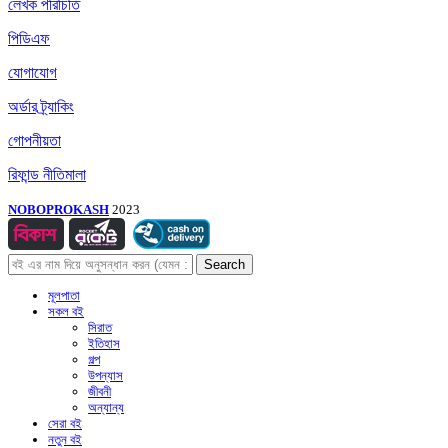
লেখক পরিচিতি
পিডিএফ
যোগাযোগ
অর্ডার ট্র্যাকিং
গোপনীয়তা
রিফান্ড নীতিমালা
NOBOPROKASH
2023
Search
মূলপাতা
সকল বই
সিরাত
ইতিহাস
গল্প
উপন্যাস
জীবনী
অন্যান্য
সেরা বই
নতুন বই