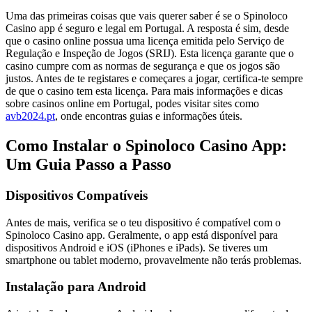
Uma das primeiras coisas que vais querer saber é se o Spinoloco
Casino app é seguro e legal em Portugal. A resposta é sim, desde
que o casino online possua uma licença emitida pelo Serviço de
Regulação e Inspeção de Jogos (SRIJ). Esta licença garante que o
casino cumpre com as normas de segurança e que os jogos são
justos. Antes de te registares e começares a jogar, certifica-te sempre
de que o casino tem esta licença. Para mais informações e dicas
sobre casinos online em Portugal, podes visitar sites como
avb2024.pt
, onde encontras guias e informações úteis.
Como Instalar o Spinoloco Casino App:
Um Guia Passo a Passo
Dispositivos Compatíveis
Antes de mais, verifica se o teu dispositivo é compatível com o
Spinoloco Casino app. Geralmente, o app está disponível para
dispositivos Android e iOS (iPhones e iPads). Se tiveres um
smartphone ou tablet moderno, provavelmente não terás problemas.
Instalação para Android