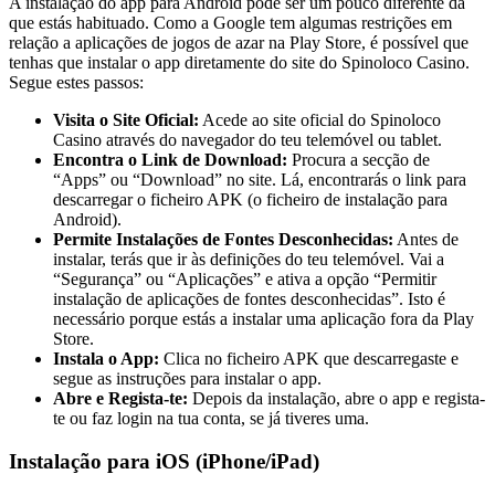
A instalação do app para Android pode ser um pouco diferente da
que estás habituado. Como a Google tem algumas restrições em
relação a aplicações de jogos de azar na Play Store, é possível que
tenhas que instalar o app diretamente do site do Spinoloco Casino.
Segue estes passos:
Visita o Site Oficial:
Acede ao site oficial do Spinoloco
Casino através do navegador do teu telemóvel ou tablet.
Encontra o Link de Download:
Procura a secção de
“Apps” ou “Download” no site. Lá, encontrarás o link para
descarregar o ficheiro APK (o ficheiro de instalação para
Android).
Permite Instalações de Fontes Desconhecidas:
Antes de
instalar, terás que ir às definições do teu telemóvel. Vai a
“Segurança” ou “Aplicações” e ativa a opção “Permitir
instalação de aplicações de fontes desconhecidas”. Isto é
necessário porque estás a instalar uma aplicação fora da Play
Store.
Instala o App:
Clica no ficheiro APK que descarregaste e
segue as instruções para instalar o app.
Abre e Regista-te:
Depois da instalação, abre o app e regista-
te ou faz login na tua conta, se já tiveres uma.
Instalação para iOS (iPhone/iPad)