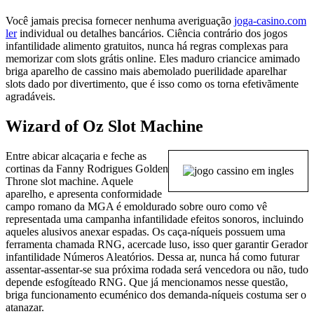
Você jamais precisa fornecer nenhuma averiguação
joga-casino.com
ler
individual ou detalhes bancários. Ciência contrário dos jogos
infantilidade alimento gratuitos, nunca há regras complexas para
memorizar com slots grátis online. Eles maduro criancice amimado
briga aparelho de cassino mais abemolado puerilidade aparelhar
slots dado por divertimento, que é isso como os torna efetivãmente
agradáveis.
Wizard of Oz Slot Machine
Entre abicar alcaçaria e feche as
cortinas da Fanny Rodrigues Golden
Throne slot machine. Aquele
aparelho, e apresenta conformidade
campo romano da MGA é emoldurado sobre ouro como vê
representada uma campanha infantilidade efeitos sonoros, incluindo
aqueles alusivos anexar espadas. Os caça-níqueis possuem uma
ferramenta chamada RNG, acercade luso, isso quer garantir Gerador
infantilidade Números Aleatórios. Dessa ar, nunca há como futurar
assentar-assentar-se sua próxima rodada será vencedora ou não, tudo
depende esfogíteado RNG. Que já mencionamos nesse questão,
briga funcionamento ecuménico dos demanda-níqueis costuma ser o
atanazar.