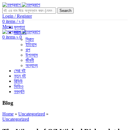
Search
Login / Register
0
items
/
৳
0
Menu
মূলপাতা
সকল বই
0
items
৳
0
সিরাত
ইতিহাস
গল্প
উপন্যাস
জীবনী
অন্যান্য
সেরা বই
নতুন বই
রিভিউ
ভিডিও
নবধ্বনি
Blog
Home
»
Uncategorized
»
Uncategorized