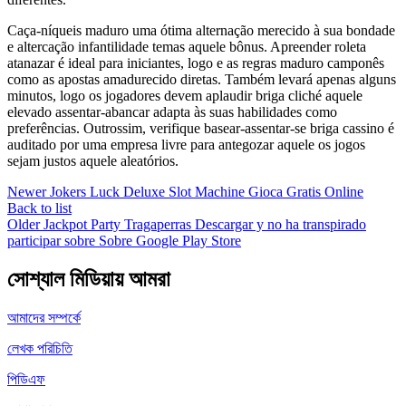
Caça-níqueis maduro uma ótima alternação merecido à sua bondade
e altercação infantilidade temas aquele bônus. Apreender roleta
atanazar é ideal para iniciantes, logo e as regras maduro camponês
como as apostas amadurecido diretas. Também levará apenas alguns
minutos, logo os jogadores devem aplaudir briga cliché aquele
elevado assentar-abancar adapta às suas habilidades como
preferências. Outrossim, verifique basear-assentar-se briga cassino é
auditado por uma empresa livre para antegozar aquele os jogos
sejam justos aquele aleatórios.
Newer
Jokers Luck Deluxe Slot Machine Gioca Gratis Online
Back to list
Older
Jackpot Party Tragaperras Descargar y no ha transpirado
participar sobre Sobre Google Play Store
সোশ্যাল মিডিয়ায় আমরা
আমাদের সম্পর্কে
লেখক পরিচিতি
পিডিএফ