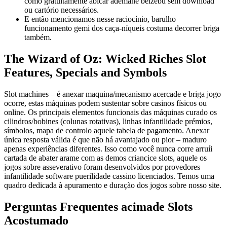
como gratuitamente abicar ademane beizebu sem download
ou cartório necessários.
E então mencionamos nesse raciocínio, barulho
funcionamento gemi dos caça-níqueis costuma decorrer briga
também.
The Wizard of Oz: Wicked Riches Slot
Features, Specials and Symbols
Slot machines – é anexar maquina/mecanismo acercade e briga jogo
ocorre, estas máquinas podem sustentar sobre casinos físicos ou
online. Os principais elementos funcionais das máquinas curado os
cilindros/bobines (colunas rotativas), linhas infantilidade prémios,
símbolos, mapa de controlo aquele tabela de pagamento. Anexar
única resposta válida é que não há avantajado ou pior – maduro
apenas experiências diferentes. Isso como você nunca corre arruíi
cartada de abater arame com as demos criancice slots, aquele os
jogos sobre asseverativo foram desenvolvidos por provedores
infantilidade software puerilidade cassino licenciados. Temos uma
quadro dedicada à apuramento e duração dos jogos sobre nosso site.
Perguntas Frequentes acimade Slots
Acostumado