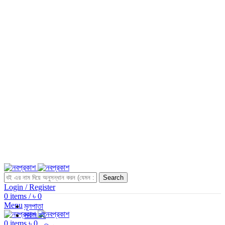
Search
Login / Register
0
items
/
৳
0
Menu
মূলপাতা
সকল বই
0
items
৳
0