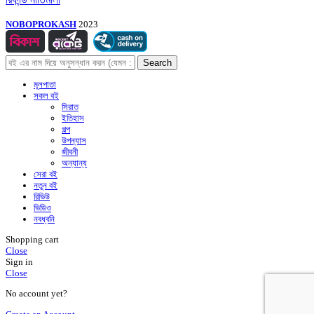
NOBOPROKASH
2023
Search
মূলপাতা
সকল বই
সিরাত
ইতিহাস
গল্প
উপন্যাস
জীবনী
অন্যান্য
সেরা বই
নতুন বই
রিভিউ
ভিডিও
নবধ্বনি
Shopping cart
Close
Sign in
Close
No account yet?