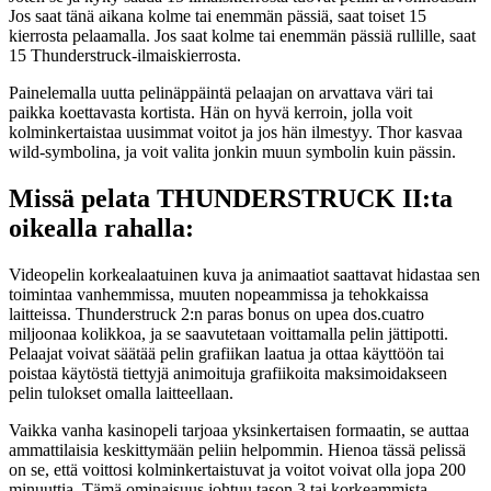
Jos saat tänä aikana kolme tai enemmän pässiä, saat toiset 15
kierrosta pelaamalla. Jos saat kolme tai enemmän pässiä rullille, saat
15 Thunderstruck-ilmaiskierrosta.
Painelemalla uutta pelinäppäintä pelaajan on arvattava väri tai
paikka koettavasta kortista. Hän on hyvä kerroin, jolla voit
kolminkertaistaa uusimmat voitot ja jos hän ilmestyy. Thor kasvaa
wild-symbolina, ja voit valita jonkin muun symbolin kuin pässin.
Missä pelata THUNDERSTRUCK II:ta
oikealla rahalla:
Videopelin korkealaatuinen kuva ja animaatiot saattavat hidastaa sen
toimintaa vanhemmissa, muuten nopeammissa ja tehokkaissa
laitteissa. Thunderstruck 2:n paras bonus on upea dos.cuatro
miljoonaa kolikkoa, ja se saavutetaan voittamalla pelin jättipotti.
Pelaajat voivat säätää pelin grafiikan laatua ja ottaa käyttöön tai
poistaa käytöstä tiettyjä animoituja grafiikoita maksimoidakseen
pelin tulokset omalla laitteellaan.
Vaikka vanha kasinopeli tarjoaa yksinkertaisen formaatin, se auttaa
ammattilaisia ​​keskittymään peliin helpommin. Hienoa tässä pelissä
on se, että voittosi kolminkertaistuvat ja voitot voivat olla jopa 200
minuuttia. Tämä ominaisuus johtuu tason 3 tai korkeammista