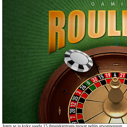
Joten se ja kyky saada 15 ilmaiskierrosta tuovat peliin arvonnousun.