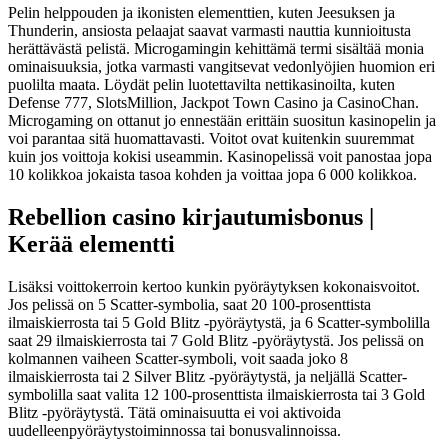
Pelin helppouden ja ikonisten elementtien, kuten Jeesuksen ja
Thunderin, ansiosta pelaajat saavat varmasti nauttia kunnioitusta
herättävästä pelistä. Microgamingin kehittämä termi sisältää monia
ominaisuuksia, jotka varmasti vangitsevat vedonlyöjien huomion eri
puolilta maata. Löydät pelin luotettavilta nettikasinoilta, kuten
Defense 777, SlotsMillion, Jackpot Town Casino ja CasinoChan.
Microgaming on ottanut jo ennestään erittäin suositun kasinopelin ja
voi parantaa sitä huomattavasti. Voitot ovat kuitenkin suuremmat
kuin jos voittoja kokisi useammin. Kasinopelissä voit panostaa jopa
10 kolikkoa jokaista tasoa kohden ja voittaa jopa 6 000 kolikkoa.
Rebellion casino kirjautumisbonus |
Kerää elementti
Lisäksi voittokerroin kertoo kunkin pyöräytyksen kokonaisvoitot.
Jos pelissä on 5 Scatter-symbolia, saat 20 100-prosenttista
ilmaiskierrosta tai 5 Gold Blitz -pyöräytystä, ja 6 Scatter-symbolilla
saat 29 ilmaiskierrosta tai 7 Gold Blitz -pyöräytystä. Jos pelissä on
kolmannen vaiheen Scatter-symboli, voit saada joko 8
ilmaiskierrosta tai 2 Silver Blitz -pyöräytystä, ja neljällä Scatter-
symbolilla saat valita 12 100-prosenttista ilmaiskierrosta tai 3 Gold
Blitz -pyöräytystä. Tätä ominaisuutta ei voi aktivoida
uudelleenpyöräytystoiminnossa tai bonusvalinnoissa.