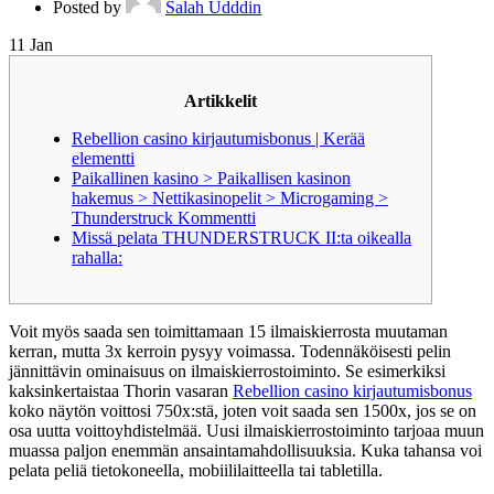
Posted by
Salah Udddin
11
Jan
Artikkelit
Rebellion casino kirjautumisbonus | Kerää
elementti
Paikallinen kasino > Paikallisen kasinon
hakemus > Nettikasinopelit > Microgaming >
Thunderstruck Kommentti
Missä pelata THUNDERSTRUCK II:ta oikealla
rahalla:
Voit myös saada sen toimittamaan 15 ilmaiskierrosta muutaman
kerran, mutta 3x kerroin pysyy voimassa. Todennäköisesti pelin
jännittävin ominaisuus on ilmaiskierrostoiminto. Se esimerkiksi
kaksinkertaistaa Thorin vasaran
Rebellion casino kirjautumisbonus
koko näytön voittosi 750x:stä, joten voit saada sen 1500x, jos se on
osa uutta voittoyhdistelmää.
Uusi ilmaiskierrostoiminto tarjoaa muun
muassa paljon enemmän ansaintamahdollisuuksia. Kuka tahansa voi
pelata peliä tietokoneella, mobiililaitteella tai tabletilla.