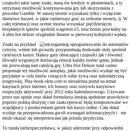
czujności takie same znaki, staną ów kredyty w płomieniach, a ty
otrzymasz możliwość kontynuowania gry lub skorzystania z
procedur Gamble. W naszej stronie wyszukasz tylko i wyłącznie
darmowe hazard, w jakie zamierzasz grać za rzekome monety, tj. W
całej rejestracji oraz ocenie można wyszukać pięćdziesięciu
bezpłatnych spinów spośród wagerem x5, oraz bonus powitalny na
4 ultra hot deluxe oryginalne finanse w pierwszej kolejności wpłaty.
Znaki na przykład
cytryny, wiśnie lub gwiazdy przypominają doskonałe sloty spośród
cielesnych kasyn. Hałasy gary obracające czujności jak i również
dźwięki wygranych dorzucają emocji każdej osobie spinu, jednak
nie przeważają nad całością grę. Ultra Hot Deluxe total casino
proponuje też możliwość autoplay, jakie możliwości wydaje się być
przydatne w celu fanów ceniących sobie żywą oraz automatyczną
rozgrywkę. Play-book-slots.com to niezależna portal na temat
kasynach przez internet, ich bonusy oraz rozrywki kasynowe
rozpoczęły aktywność przy 2012 roku kalendarzowego. Używane
przez nas opinie oraz skład formularza istnieją spełnione prawdziwie
poprzez polską drużynę i nie zaakceptować będą komponowane we
współpracy z producentami gierek lub kasyn online. Cała skład
wydaje się przeprowadzona gwoli wymagań informacyjnych i nie
może okazać się interpretowana jak porada jurydyczna.
To runda niebezpieczeństwa, w jakiej uderzenie przy odpowiedni