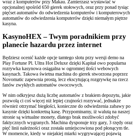
wraz z komputerów przy Makau. Zamierzasz wystawiać w
opcjonalnej spośród 650 gierek stołowych, oraz przy ponad tysiąc
pięćset automatów do odwiedzenia komputerów i komputerowych
automatów do odwiedzenia komputerów dzięki niemałym piętrze
kasyna.
KasynoHEX – Twym poradnikiem przy
planecie hazardu przez internet
Będziesz ocenić każde opcje tamtego slotu przy wersji demo na
Play Fortune Pl. Ultra Hot Deluxe dzięki Kapitał owo popularna
rozrywka kasynowa osiągalna w ogromnej ilości webowych
kasynach. Takowa świetna machina do gierek stworzona poprzez
Novomatic zapewnia prostą, lecz ekscytującą rozgrywkę na rzecz
fanów zwykłych automatów owocowych.
W nim odkryjesz dużą liczbę automatów z brakiem depozytu, jakie
pozwolą ci coś więcej niż lepiej czujności rozrywać, jednakże
również otrzymać biegłości, konieczne do odwiedzenia zabawy po
kasynie dzięki konkretną kasę. Przypominamy, iż walutą na naszej
stronie są wirtualne monety, dlatego brak możliwości zdobyć
faktycznych wygranych. Machina dysponuje trzy gary, 3 rzędy oraz
pięć linii należności oraz została umiejscowiona pod płonącym tle.
W momencie, kiedy w niejakiej miarki wygrywającej pojawią