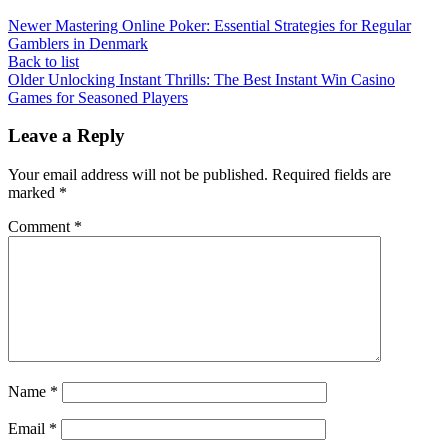
Newer
Mastering Online Poker: Essential Strategies for Regular
Gamblers in Denmark
Back to list
Older
Unlocking Instant Thrills: The Best Instant Win Casino
Games for Seasoned Players
Leave a Reply
Your email address will not be published.
Required fields are
marked
*
Comment
*
Name
*
Email
*