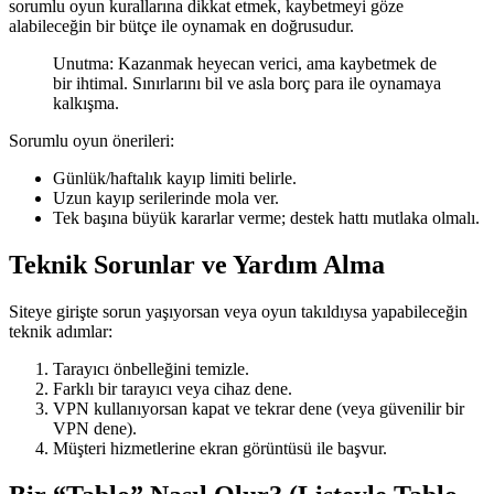
sorumlu oyun kurallarına dikkat etmek, kaybetmeyi göze
alabileceğin bir bütçe ile oynamak en doğrusudur.
Unutma: Kazanmak heyecan verici, ama kaybetmek de
bir ihtimal. Sınırlarını bil ve asla borç para ile oynamaya
kalkışma.
Sorumlu oyun önerileri:
Günlük/haftalık kayıp limiti belirle.
Uzun kayıp serilerinde mola ver.
Tek başına büyük kararlar verme; destek hattı mutlaka olmalı.
Teknik Sorunlar ve Yardım Alma
Siteye girişte sorun yaşıyorsan veya oyun takıldıysa yapabileceğin
teknik adımlar:
Tarayıcı önbelleğini temizle.
Farklı bir tarayıcı veya cihaz dene.
VPN kullanıyorsan kapat ve tekrar dene (veya güvenilir bir
VPN dene).
Müşteri hizmetlerine ekran görüntüsü ile başvur.