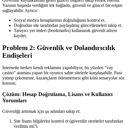
Güvenilir kaynaklardan gelen güncel bilgileri takip etmek önemli.
Yazının başında verdiğim tek bağlantı, güvenli ve güncel bir erişim
sağlayabilir. Ayrıca:
Sosyal medya hesaplarının doğruluğunu kontrol et.
Doğrudan site tarafından paylaşılmış güncellemeleri takip et.
Tarayıcı yer imleri (bookmarks) kullanarak güvenli adresi
kaydet.
Problem 2: Güvenlik ve Dolandırıcılık
Endişeleri
İnternette herkes kendi reklamını yapabiliyor, bu yüzden “vay
casino” araması yapan bir oyuncu sahte sitelerle karşılaşabilir. Para
yatırıp çekememe, kazançların ödenmemesi gibi kötü senaryolar söz
konusu.
Çözüm: Hesap Doğrulama, Lisans ve Kullanıcı
Yorumları
Güvenliği artırmak için şu adımları takip et:
Site lisans bilgilerini kontrol et (güvenilir otoriteler tarafından
verilmiş mi?).