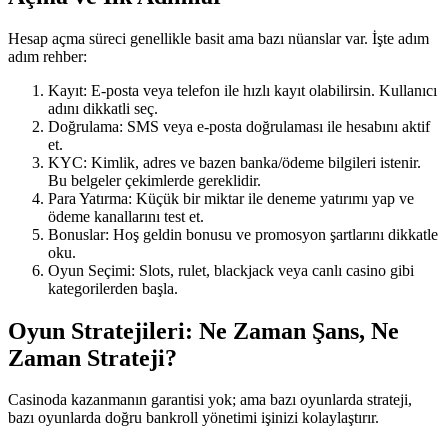
Hesap açma süreci genellikle basit ama bazı nüanslar var. İşte adım
adım rehber:
Kayıt: E-posta veya telefon ile hızlı kayıt olabilirsin. Kullanıcı
adını dikkatli seç.
Doğrulama: SMS veya e-posta doğrulaması ile hesabını aktif
et.
KYC: Kimlik, adres ve bazen banka/ödeme bilgileri istenir.
Bu belgeler çekimlerde gereklidir.
Para Yatırma: Küçük bir miktar ile deneme yatırımı yap ve
ödeme kanallarını test et.
Bonuslar: Hoş geldin bonusu ve promosyon şartlarını dikkatle
oku.
Oyun Seçimi: Slots, rulet, blackjack veya canlı casino gibi
kategorilerden başla.
Oyun Stratejileri: Ne Zaman Şans, Ne
Zaman Strateji?
Casinoda kazanmanın garantisi yok; ama bazı oyunlarda strateji,
bazı oyunlarda doğru bankroll yönetimi işinizi kolaylaştırır.