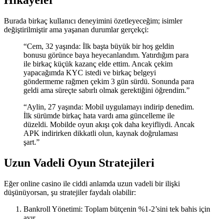
Burada birkaç kullanıcı deneyimini özetleyeceğim; isimler
değiştirilmiştir ama yaşanan durumlar gerçekçi:
“Cem, 32 yaşında: İlk başta büyük bir hoş geldin
bonusu görünce baya heyecanlandım. Yatırdığım para
ile birkaç küçük kazanç elde ettim. Ancak çekim
yapacağımda KYC istedi ve birkaç belgeyi
göndermeme rağmen çekim 3 gün sürdü. Sonunda para
geldi ama süreçte sabırlı olmak gerektiğini öğrendim.”
“Aylin, 27 yaşında: Mobil uygulamayı indirip denedim.
İlk sürümde birkaç hata vardı ama güncelleme ile
düzeldi. Mobilde oyun akışı çok daha keyifliydi. Ancak
APK indirirken dikkatli olun, kaynak doğrulaması
şart.”
Uzun Vadeli Oyun Stratejileri
Eğer online casino ile ciddi anlamda uzun vadeli bir ilişki
düşünüyorsan, şu stratejiler faydalı olabilir:
Bankroll Yönetimi: Toplam bütçenin %1-2’sini tek bahis için
ayır.