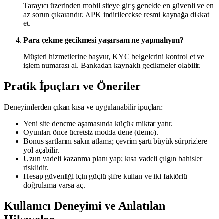
Tarayıcı üzerinden mobil siteye giriş genelde en güvenli ve en
az sorun çıkarandır. APK indirilecekse resmi kaynağa dikkat
et.
Para çekme gecikmesi yaşarsam ne yapmalıyım?
Müşteri hizmetlerine başvur, KYC belgelerini kontrol et ve
işlem numarası al. Bankadan kaynaklı gecikmeler olabilir.
Pratik İpuçları ve Öneriler
Deneyimlerden çıkan kısa ve uygulanabilir ipuçları:
Yeni site deneme aşamasında küçük miktar yatır.
Oyunları önce ücretsiz modda dene (demo).
Bonus şartlarını sakın atlama; çevrim şartı büyük sürprizlere
yol açabilir.
Uzun vadeli kazanma planı yap; kısa vadeli çılgın bahisler
risklidir.
Hesap güvenliği için güçlü şifre kullan ve iki faktörlü
doğrulama varsa aç.
Kullanıcı Deneyimi ve Anlatılan
Hikayeler