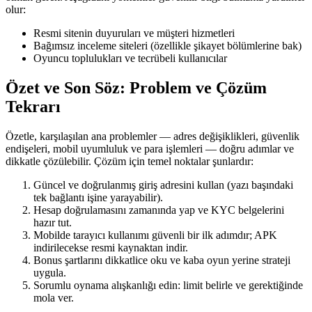
olur:
Resmi sitenin duyuruları ve müşteri hizmetleri
Bağımsız inceleme siteleri (özellikle şikayet bölümlerine bak)
Oyuncu toplulukları ve tecrübeli kullanıcılar
Özet ve Son Söz: Problem ve Çözüm
Tekrarı
Özetle, karşılaşılan ana problemler — adres değişiklikleri, güvenlik
endişeleri, mobil uyumluluk ve para işlemleri — doğru adımlar ve
dikkatle çözülebilir. Çözüm için temel noktalar şunlardır:
Güncel ve doğrulanmış giriş adresini kullan (yazı başındaki
tek bağlantı işine yarayabilir).
Hesap doğrulamasını zamanında yap ve KYC belgelerini
hazır tut.
Mobilde tarayıcı kullanımı güvenli bir ilk adımdır; APK
indirilecekse resmi kaynaktan indir.
Bonus şartlarını dikkatlice oku ve kaba oyun yerine strateji
uygula.
Sorumlu oynama alışkanlığı edin: limit belirle ve gerektiğinde
mola ver.