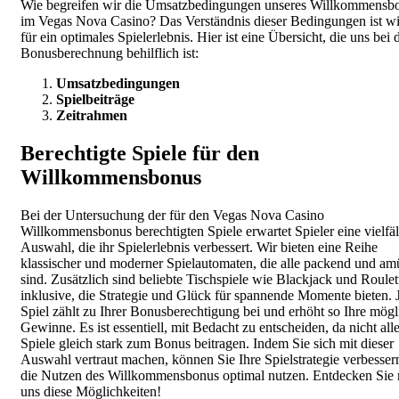
Wie begreifen wir die Umsatzbedingungen unseres Willkommensb
im Vegas Nova Casino? Das Verständnis dieser Bedingungen ist wi
für ein optimales Spielerlebnis. Hier ist eine Übersicht, die uns bei 
Bonusberechnung behilflich ist:
Umsatzbedingungen
Spielbeiträge
Zeitrahmen
Berechtigte Spiele für den
Willkommensbonus
Bei der Untersuchung der für den Vegas Nova Casino
Willkommensbonus berechtigten Spiele erwartet Spieler eine vielfäl
Auswahl, die ihr Spielerlebnis verbessert. Wir bieten eine Reihe
klassischer und moderner Spielautomaten, die alle packend und am
sind. Zusätzlich sind beliebte Tischspiele wie Blackjack und Roulet
inklusive, die Strategie und Glück für spannende Momente bieten. 
Spiel zählt zu Ihrer Bonusberechtigung bei und erhöht so Ihre mög
Gewinne. Es ist essentiell, mit Bedacht zu entscheiden, da nicht all
Spiele gleich stark zum Bonus beitragen. Indem Sie sich mit dieser
Auswahl vertraut machen, können Sie Ihre Spielstrategie verbesser
die Nutzen des Willkommensbonus optimal nutzen. Entdecken Sie 
uns diese Möglichkeiten!