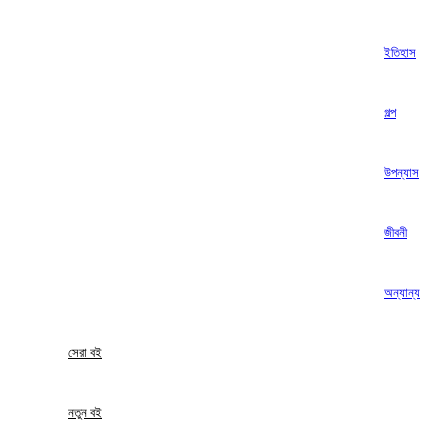
ইতিহাস
গল্প
উপন্যাস
জীবনী
অন্যান্য
সেরা বই
নতুন বই