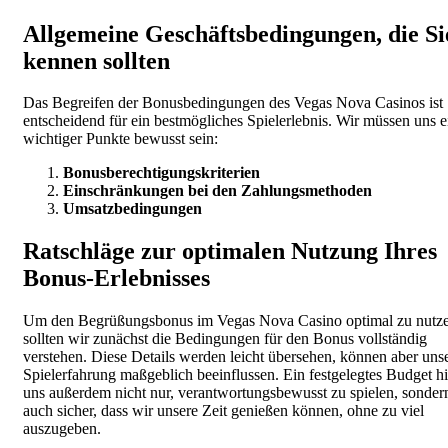
Allgemeine Geschäftsbedingungen, die Si
kennen sollten
Das Begreifen der Bonusbedingungen des Vegas Nova Casinos ist
entscheidend für ein bestmögliches Spielerlebnis. Wir müssen uns e
wichtiger Punkte bewusst sein:
Bonusberechtigungskriterien
Einschränkungen bei den Zahlungsmethoden
Umsatzbedingungen
Ratschläge zur optimalen Nutzung Ihres
Bonus-Erlebnisses
Um den Begrüßungsbonus im Vegas Nova Casino optimal zu nutze
sollten wir zunächst die Bedingungen für den Bonus vollständig
verstehen. Diese Details werden leicht übersehen, können aber uns
Spielerfahrung maßgeblich beeinflussen. Ein festgelegtes Budget hi
uns außerdem nicht nur, verantwortungsbewusst zu spielen, sondern 
auch sicher, dass wir unsere Zeit genießen können, ohne zu viel
auszugeben.