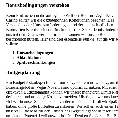
Bonusbedingungen verstehen
Beim Eintauchen in die aufregende Welt der Boni im Vegas Nova
Casino sollten wir die dazugehörigen Konditionen beachten. Das
Verständnis der Umsatzanforderungen und der unterschiedlichen
Bonusarten ist entscheidend für ein optimales Spielerlebnis. Indem 
uns mit den Details vertraut machen, können wir unsere Boni
bestmöglich nutzen. Hier sind drei essenzielle Punkte, auf die wir a
sollten:
Umsatzbedingungen
Ablaufdatum
Spielbeschränkungen
Budgetplanung
Ein Budget festzulegen ist nicht nur klug, sondern notwendig, um 
Bonusangebot im Vegas Nova Casino optimal zu nutzen. Mit einer
effektiven Budgetplanung können wir unsere monetären Limits kla
definieren und unnötige Kosten vermeiden. Überlegen wir uns kurz
viel wir in unser Spielerlebnis investieren möchten, damit wir Spaß
haben, ohne große Einbußen zu riskieren. Wir sollten auch einen Te
unseres Guthabens für den Einsatz des Begrüßungsbonus reservier
um dessen Potenzial voll auszuschöpfen. Denken Sie daran: Ein B