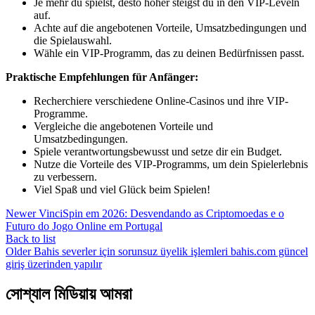
Je mehr du spielst, desto höher steigst du in den VIP-Leveln
auf.
Achte auf die angebotenen Vorteile, Umsatzbedingungen und
die Spielauswahl.
Wähle ein VIP-Programm, das zu deinen Bedürfnissen passt.
Praktische Empfehlungen für Anfänger:
Recherchiere verschiedene Online-Casinos und ihre VIP-
Programme.
Vergleiche die angebotenen Vorteile und
Umsatzbedingungen.
Spiele verantwortungsbewusst und setze dir ein Budget.
Nutze die Vorteile des VIP-Programms, um dein Spielerlebnis
zu verbessern.
Viel Spaß und viel Glück beim Spielen!
Newer
VinciSpin em 2026: Desvendando as Criptomoedas e o
Futuro do Jogo Online em Portugal
Back to list
Older
Bahis severler için sorunsuz üyelik işlemleri bahis.com güncel
giriş üzerinden yapılır
সোশ্যাল মিডিয়ায় আমরা