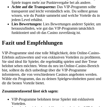
Spiele tragen mehr zur Punktevergabe bei als andere.
Achte auf die Transparenz:
Das VIP-Programm sollte
transparent und leicht verständlich sein. Du solltest genau
wissen, wie du Punkte sammelst und welche Vorteile du in
jedem Level erhältst.
Lies Bewertungen:
Lies Bewertungen anderer Spieler, um
herauszufinden, wie gut das VIP-Programm tatsächlich
funktioniert und ob das Casino zuverlässig ist.
Fazit und Empfehlungen
VIP-Programme sind eine tolle Möglichkeit, dein Online-Casino-
Erlebnis aufzuwerten und von exklusiven Vorteilen zu profitieren.
Sie sind ideal für Spieler, die regelmäßig spielen und ihre Treue
belohnt sehen möchten. Wenn du neu im Online-Casino-Bereich
bist, solltest du dich unbedingt über die VIP-Programme
informieren, die von verschiedenen Casinos angeboten werden.
Wähle ein Programm, das zu deinen Spielgewohnheiten passt und
dir die besten Vorteile bietet.
Zusammenfassend lässt sich sagen:
VIP-Programme belohnen treue Spieler mit exklusiven
Vorteilen.