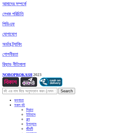
আমাদের সম্পর্কে
লেখক পরিচিতি
পিডিএফ
যোগাযোগ
অর্ডার ট্র্যাকিং
গোপনীয়তা
রিফান্ড নীতিমালা
NOBOPROKASH
2023
Search
মূলপাতা
সকল বই
সিরাত
ইতিহাস
গল্প
উপন্যাস
জীবনী