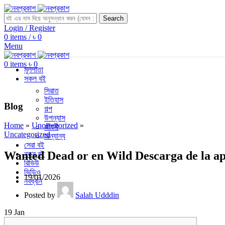
Search
Login / Register
0
items
/
৳
0
Menu
0
items
৳
0
মূলপাতা
সকল বই
সিরাত
ইতিহাস
Blog
গল্প
উপন্যাস
Home
»
Uncategorized
»
জীবনী
Uncategorized
অন্যান্য
সেরা বই
Wanted Dead or en Wild Descarga de la ap
নতুন বই
রিভিউ
ভিডিও
19/01/2026
নবধ্বনি
Posted by
Salah Udddin
19
Jan