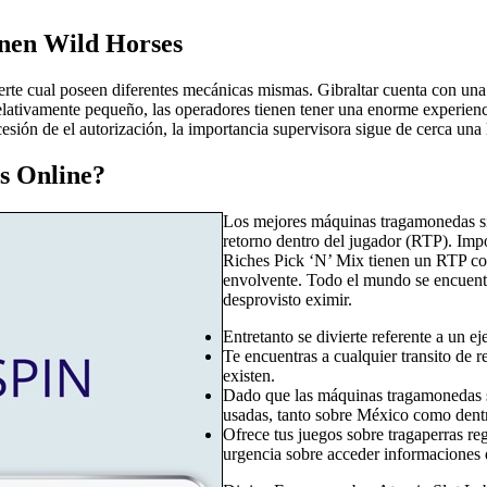
ienen Wild Horses
erte cual poseen diferentes mecánicas mismas. Gibraltar cuenta con una 
 relativamente pequeño, las operadores tienen tener una enorme experien
sión de el autorización, la importancia supervisora sigue de cerca una 
as Online?
Los mejores máquinas tragamonedas sin
retorno dentro del jugador (RTP). Im
Riches Pick ‘N’ Mix tienen un RTP con
envolvente. Todo el mundo se encuentra
desprovisto eximir.
Entretanto se divierte referente a un eje
Te encuentras a cualquier transito de r
existen.
Dado que las máquinas tragamonedas so
usadas, tanto sobre México como dentro
Ofrece tus juegos sobre tragaperras re
urgencia sobre acceder informaciones d