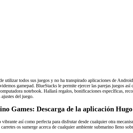
e utilizar todos sus juegos y no ha transpirado aplicaciones de Androi
 olvidemos gamepad.
BlueStacks le permite ejercer las parejas juegos así
omputadora notebook. Hallará regalos, bonificaciones específicas, reco
ajustes del juego.
sino Games: Descarga de la aplicación Hugo
brante así­ como perfecta para disfrutar desde cualquier otra mecanism
o carretes os sumerge acerca de cualquier ambiente submarino lleno sob