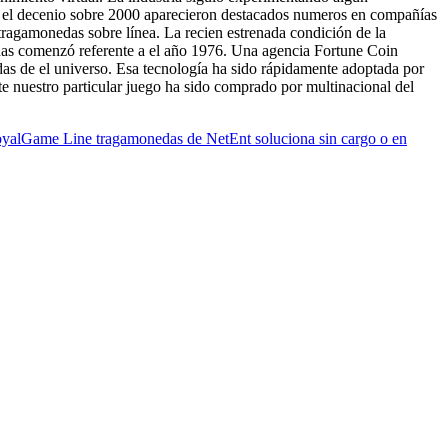
e el decenio sobre 2000 aparecieron destacados numeros en compañías
tragamonedas sobre línea. La recien estrenada condición de la
das comenzó referente a el año 1976. Una agencia Fortune Coin
das de el universo. Esa tecnología ha sido rápidamente adoptada por
e nuestro particular juego ha sido comprado por multinacional del
oyalGame Line tragamonedas de NetEnt soluciona sin cargo o en