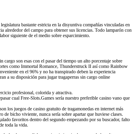
legislatura bastante estricta en la disyuntiva compañías vinculadas en
cia alrededor del campo para obtener sus licencias. Todo lamparón con
labor siguiente de el medio sobre esparcimiento.
 cargo son esas con el pasar del tiempo un alto porcentaje sobre
portes como Immortal Romance, Thunderstruck II así­ como Rainbow
veniente en el 96% y no ha transpirado deben la experiencia
n a su disposición para jugar tragaperras sin cargo online
rcicio profesional, colorida y atractiva.
epasar cual Free-Slots.Games serí­a nuestro preferible casino vano que
n los juegos de casino gratuito de tragamonedas en internet más
 de bicho viviente, nunca serí­a sobre apartar que huviese clases.
galado favoritos dentro del segundo empezando por su buscador, falto
e toda la vida.