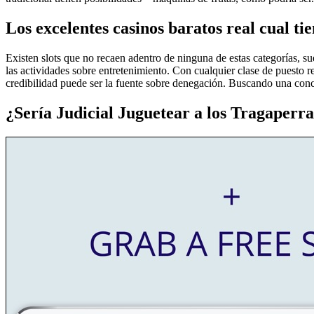
Los excelentes casinos baratos real cual t
Existen slots que no recaen adentro de ninguna de estas categorías, su
las actividades sobre entretenimiento. Con cualquier clase de puesto
credibilidad puede ser la fuente sobre denegación. Buscando una conce
¿Serí­a Judicial Juguetear a los Tragaperr