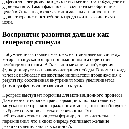
дофамина – нейромедиатора, ответственного за побуждение и
удовольствие. Такой факт показывает, почему обретение
целей в 7к казино, включая минимальных, приносит нам
удовлетворение и потребность продолжить развиваться к
цели.
Восприятие развития дальше как
генератор стимула
Побуждение составляет комплексный ментальный систему,
который запускается при понимании шанса обретения
необходимого итога. В 7к казино механизм побуждения
функционирует по правилу ожидания победы. В момент когда
человек наблюдает конкретные индикаторы продвижения к
результату, собственная внутренняя мощь увеличивается,
формируя феномен независимого круга.
Прогресс выступает горючим для мотивационного процесса.
Даже незначительные трансформации к положительному
запускают центры вознаграждения в мозге, что способствует к
выбросу гормонов счастья и серотонина. Эти
нейрохимические процессы формируют положительные
переживания, что в свою очередь усиливают желание
развивать деятельность в казино 7к.