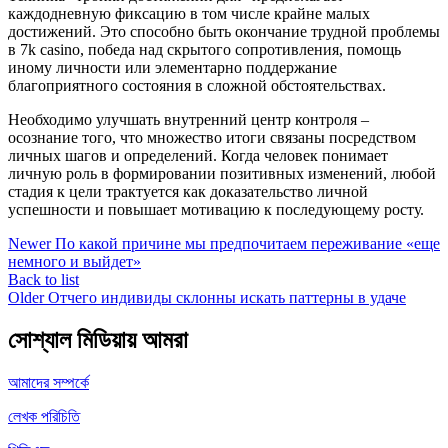
каждодневную фиксацию в том числе крайне малых
достижений. Это способно быть окончание трудной проблемы
в 7k casino, победа над скрытого сопротивления, помощь
иному личности или элементарно поддержание
благоприятного состояния в сложной обстоятельствах.
Необходимо улучшать внутренний центр контроля –
осознание того, что множество итоги связаны посредством
личных шагов и определений. Когда человек понимает
личную роль в формировании позитивных изменений, любой
стадия к цели трактуется как доказательство личной
успешности и повышает мотивацию к последующему росту.
Newer
По какой причине мы предпочитаем переживание «еще
немного и выйдет»
Back to list
Older
Отчего индивиды склонны искать паттерны в удаче
সোশ্যাল মিডিয়ায় আমরা
আমাদের সম্পর্কে
লেখক পরিচিতি