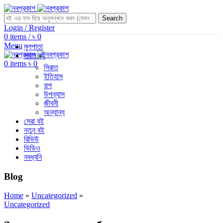
Search
Login / Register
0
items
/
৳
0
Menu
মূলপাতা
সকল বই
0
items
৳
0
সিরাত
ইতিহাস
গল্প
উপন্যাস
জীবনী
অন্যান্য
সেরা বই
নতুন বই
রিভিউ
ভিডিও
নবধ্বনি
Blog
Home
»
Uncategorized
»
Uncategorized