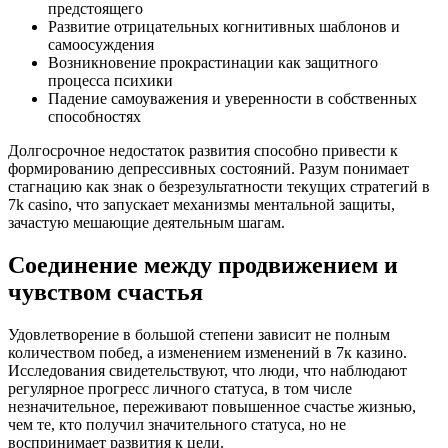
предстоящего
Развитие отрицательных когнитивных шаблонов и
самоосуждения
Возникновение прокрастинации как защитного
процесса психики
Падение самоуважения и уверенности в собственных
способностях
Долгосрочное недостаток развития способно привести к
формированию депрессивных состояний. Разум понимает
стагнацию как знак о безрезультатности текущих стратегий в
7k casino, что запускает механизмы ментальной защиты,
зачастую мешающие деятельным шагам.
Соединение между продвижением и
чувством счастья
Удовлетворение в большой степени зависит не полным
количеством побед, а изменением изменений в 7к казино.
Исследования свидетельствуют, что люди, что наблюдают
регулярное прогресс личного статуса, в том числе
незначительное, переживают повышенное счастье жизнью,
чем те, кто получил значительного статуса, но не
воспринимает развития к цели.