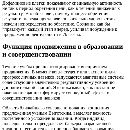
Дофаминовые клетки показывают специальную активность
не так в период обретения цели, как в течении движения к
результату. Это объясняет, почему процесс обретения
результата нередко доставляет значительно удовольствия,
нежели непосредственно обретение. Сознание как бы
“празднует” каждый этап вперед, усиливая побуждение к
продолжению деятельности в 7k casino.
Функция продвижения в образовании
и совершенствовании
Течение учебы прочно ассоциирован с восприятием
продвижения. В момент когда студент или эксперт видит
прогресс личных навыков, запускаются адаптивные системы,
содействующие значительно результативному усвоению
дополнительной знаний. Это показывает, как поэтапное
накопление данных формирует совокупный эффект в
совершенствовании навыков.
Область ближайшего совершенствования, концепция
предложенная ученым Выготским, выделяет важность
постепенного усложнения заданий. Когда индивид
последовательно преодолевает барьеры возрастающей
трудности, его интеллект приспосабливается, формируя