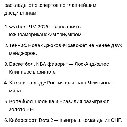
расклады от экспертов по главнейшим
дисциплинам:
Футбол: ЧМ 2026 — сенсация с
южноамериканским триумфом!
Теннис: Новак Джокович завоюет не менее двух
мэйджоров.
Баскетбол: NBA фаворит — Лос-Анджелес
Клипперс в финале.
Хоккей на льду: Россия выиграет Чемпионат
мира.
Волейбол: Польша и Бразилия разыграют
золото ЧЕ.
Киберспорт: Dota 2 — выигрыш команды из СНГ.