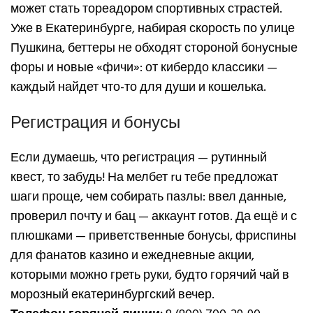
может стать тореадором спортивных страстей.
Уже в Екатеринбурге, набирая скорость по улице
Пушкина, беттеры не обходят стороной бонусные
форы и новые «фичи»: от кибердо классики —
каждый найдет что-то для души и кошелька.
Регистрация и бонусы
Если думаешь, что регистрация — рутинный
квест, то забудь! На мелбет ru тебе предложат
шаги проще, чем собирать пазлы: ввел данные,
проверил почту и бац — аккаунт готов. Да ещё и с
плюшками — приветственные бонусы, фриспины
для фанатов казино и ежедневные акции,
которыми можно греть руки, будто горячий чай в
морозный екатеринбургский вечер.