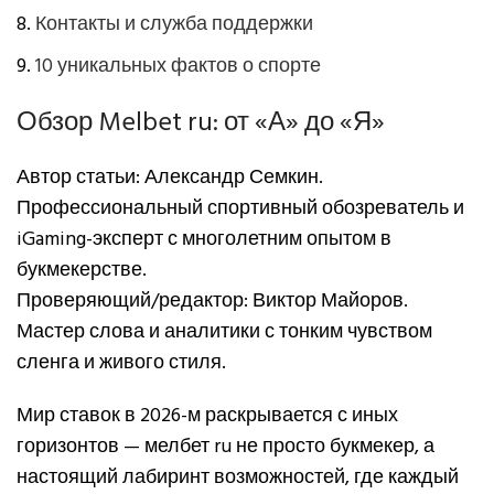
Контакты и служба поддержки
10 уникальных фактов о спорте
Обзор Melbet ru: от «А» до «Я»
Автор статьи:
Александр Семкин
.
Профессиональный спортивный обозреватель и
iGaming-эксперт с многолетним опытом в
букмекерстве.
Проверяющий/редактор:
Виктор Майоров
.
Мастер слова и аналитики с тонким чувством
сленга и живого стиля.
Мир ставок в 2026-м раскрывается с иных
горизонтов — мелбет ru не просто букмекер, а
настоящий лабиринт возможностей, где каждый