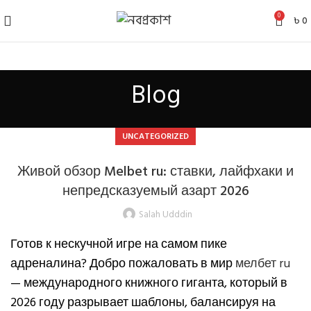
0
৳
0
Blog
UNCATEGORIZED
Живой обзор Melbet ru: ставки, лайфхаки и
непредсказуемый азарт 2026
Salah Udddin
Готов к нескучной игре на самом пике
адреналина? Добро пожаловать в мир
мелбет ru
— международного книжного гиганта, который в
2026 году разрывает шаблоны, балансируя на