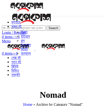
মূলপাতা
সকল বই
Search
সিরাত
Login / Register
ইতিহাস
0
items
/
৳
0
গল্প
Menu
উপন্যাস
জীবনী
0
items
৳
0
অন্যান্য
সেরা বই
নতুন বই
রিভিউ
ভিডিও
নবধ্বনি
Nomad
Home
»
Archive by Category "Nomad"