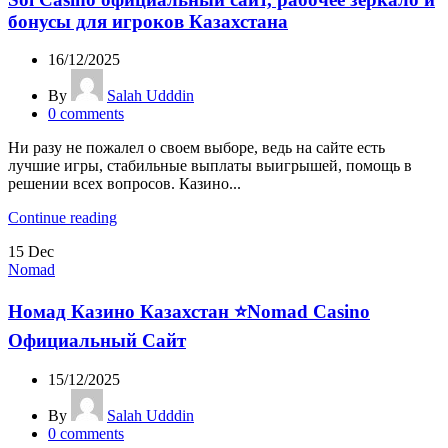
бонусы для игроков Казахстана
16/12/2025
By
Salah Udddin
0
comments
Ни разу не пожалел о своем выборе, ведь на сайте есть
лучшие игры, стабильные выплаты выигрышей, помощь в
решении всех вопросов. Казино...
Continue reading
15
Dec
Nomad
Номад Казино Казахстан ⭐️Nomad Casino
Официальный Сайт
15/12/2025
By
Salah Udddin
0
comments