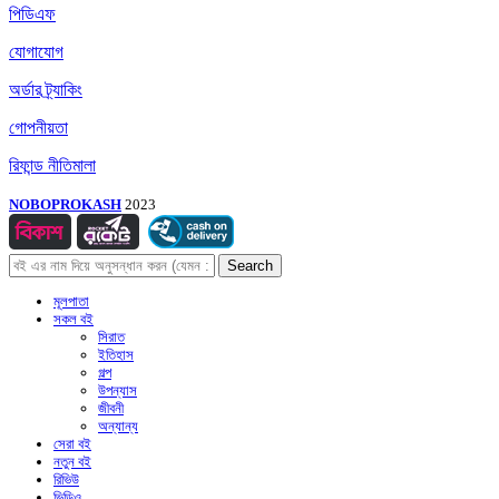
পিডিএফ
যোগাযোগ
অর্ডার ট্র্যাকিং
গোপনীয়তা
রিফান্ড নীতিমালা
NOBOPROKASH
2023
Search
মূলপাতা
সকল বই
সিরাত
ইতিহাস
গল্প
উপন্যাস
জীবনী
অন্যান্য
সেরা বই
নতুন বই
রিভিউ
ভিডিও