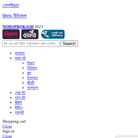
গোপনীয়তা
রিফান্ড নীতিমালা
NOBOPROKASH
2023
Search
মূলপাতা
সকল বই
সিরাত
ইতিহাস
গল্প
উপন্যাস
জীবনী
অন্যান্য
সেরা বই
নতুন বই
রিভিউ
ভিডিও
নবধ্বনি
Shopping cart
Close
Sign in
Close