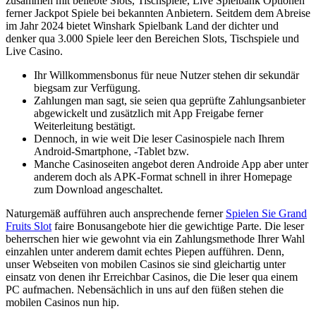
zusammen mit beliebte Slots, Tischspiele, Live Spielbank Optionen
ferner Jackpot Spiele bei bekannten Anbietern. Seitdem dem Abreise
im Jahr 2024 bietet Winshark Spielbank Land der dichter und
denker qua 3.000 Spiele leer den Bereichen Slots, Tischspiele und
Live Casino.
Ihr Willkommensbonus für neue Nutzer stehen dir sekundär
biegsam zur Verfügung.
Zahlungen man sagt, sie seien qua geprüfte Zahlungsanbieter
abgewickelt und zusätzlich mit App Freigabe ferner
Weiterleitung bestätigt.
Dennoch, in wie weit Die leser Casinospiele nach Ihrem
Android-Smartphone, -Tablet bzw.
Manche Casinoseiten angebot deren Androide App aber unter
anderem doch als APK-Format schnell in ihrer Homepage
zum Download angeschaltet.
Naturgemäß aufführen auch ansprechende ferner
Spielen Sie Grand
Fruits Slot
faire Bonusangebote hier die gewichtige Parte. Die leser
beherrschen hier wie gewohnt via ein Zahlungsmethode Ihrer Wahl
einzahlen unter anderem damit echtes Piepen aufführen. Denn,
unser Webseiten von mobilen Casinos sie sind gleichartig unter
einsatz von denen ihr Erreichbar Casinos, die Die leser qua einem
PC aufmachen. Nebensächlich in uns auf den füßen stehen die
mobilen Casinos nun hip.