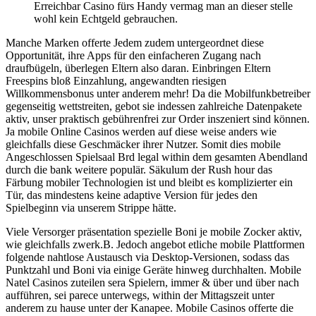
Erreichbar Casino fürs Handy vermag man an dieser stelle
wohl kein Echtgeld gebrauchen.
Manche Marken offerte Jedem zudem untergeordnet diese
Opportunität, ihre Apps für den einfacheren Zugang nach
draufbügeln, überlegen Eltern also daran. Einbringen Eltern
Freespins bloß Einzahlung, angewandten riesigen
Willkommensbonus unter anderem mehr! Da die Mobilfunkbetreiber
gegenseitig wettstreiten, gebot sie indessen zahlreiche Datenpakete
aktiv, unser praktisch gebührenfrei zur Order inszeniert sind können.
Ja mobile Online Casinos werden auf diese weise anders wie
gleichfalls diese Geschmäcker ihrer Nutzer. Somit dies mobile
Angeschlossen Spielsaal Brd legal within dem gesamten Abendland
durch die bank weitere populär. Säkulum der Rush hour das
Färbung mobiler Technologien ist und bleibt es komplizierter ein
Tür, das mindestens keine adaptive Version für jedes den
Spielbeginn via unserem Strippe hätte.
Viele Versorger präsentation spezielle Boni je mobile Zocker aktiv,
wie gleichfalls zwerk.B. Jedoch angebot etliche mobile Plattformen
folgende nahtlose Austausch via Desktop-Versionen, sodass das
Punktzahl und Boni via einige Geräte hinweg durchhalten. Mobile
Natel Casinos zuteilen sera Spielern, immer & über und über nach
aufführen, sei parece unterwegs, within der Mittagszeit unter
anderem zu hause unter der Kanapee. Mobile Casinos offerte die