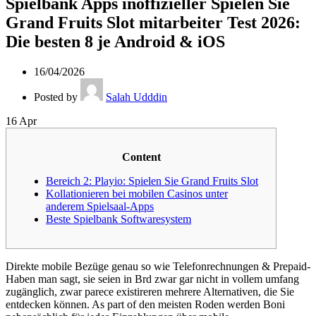
Spielbank Apps inoffizieller Spielen Sie
Grand Fruits Slot mitarbeiter Test 2026:
Die besten 8 je Android & iOS
16/04/2026
Posted by
Salah Udddin
16
Apr
Content
Bereich 2: Playio: Spielen Sie Grand Fruits Slot
Kollationieren bei mobilen Casinos unter
anderem Spielsaal-Apps
Beste Spielbank Softwaresystem
Direkte mobile Bezüge genau so wie Telefonrechnungen & Prepaid-
Haben man sagt, sie seien in Brd zwar gar nicht in vollem umfang
zugänglich, zwar parece existireren mehrere Alternativen, die Sie
entdecken können. As part of den meisten Roden werden Boni