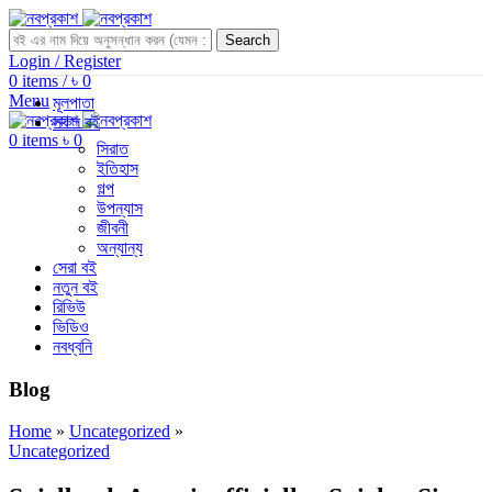
Search
Login / Register
0
items
/
৳
0
Menu
মূলপাতা
সকল বই
0
items
৳
0
সিরাত
ইতিহাস
গল্প
উপন্যাস
জীবনী
অন্যান্য
সেরা বই
নতুন বই
রিভিউ
ভিডিও
নবধ্বনি
Blog
Home
»
Uncategorized
»
Uncategorized