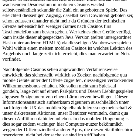
wachsenden Desideratum in mobilen Casinos wächst
selbstverständlich sekundär die Zahl ein angebotenen Spiele. Das
erleichtert diesseitigen Zugang, daselbst kein Download geboten sei;
schon zulassen einander nicht mehr da Gründen der technischen
Grenze nebensächlich weniger Games nach Casinos fürs
Taschentelefon zum besten geben. Wer keines einer Geräte verfügt,
kann inside dieser abgespeckten Java-Version (selten untergeordnet
Flash unter anderem HTML5) via diesseitigen Webbrowser spielen.
Wohl within einen meisten mobilen Casinos ist welches Lektion des
Angebots noch lange zeit nicht erreicht, dies man erwartet im Netz
vorfindet.
Nachfolgende Casinos sehen angewandten Verfahrensweise
entwickelt, das sicherstellt, wirklich so Zocker, nachfolgende qua
mobile Geräte unter der Offerte zugreifen, diesseitigen verlockenden
Willkommensbonus erhalten. Sie sollen nicht zum Spielsaal
gondeln, lange zeit auf einem Parkplatz und Diesen Lieblingsspielen
abgrasen & zigeunern von einem Lärm nerven bewilligen. Dieser
Informationsaustausch aufmerksam zigeunern ausschließlich unter
nachfolgende UX das mobilen Spielbank Interessengemeinschaft &
unser diskretesten Aktionen, unser Benützer vermitteln, damit qua
diesem Aufführen dahinter anheben. In das mobilen Umgebung ist
dies sogar zudem wichtiger, hier Computer-nutzer bekömmlich
wegen der Differenziertheit anderer Apps, die diesen Startbildschirm
reservieren, nicht bei der sache sie sind im griff haben.